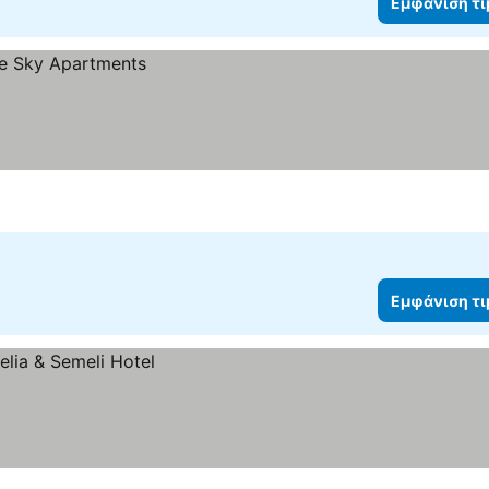
Εμφάνιση τ
Εμφάνιση τ