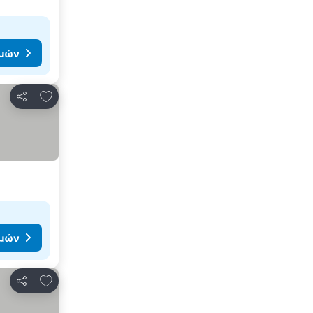
ιμών
Προσθήκη στα αγαπημένα
Κοινοποίηση
ιμών
Προσθήκη στα αγαπημένα
Κοινοποίηση