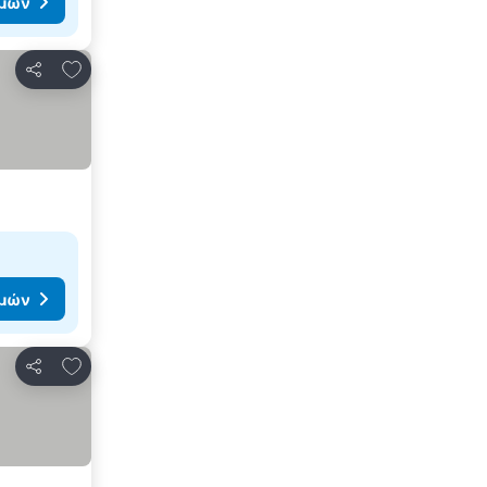
ιμών
Προσθήκη στα αγαπημένα
Κοινοποίηση
ιμών
Προσθήκη στα αγαπημένα
Κοινοποίηση