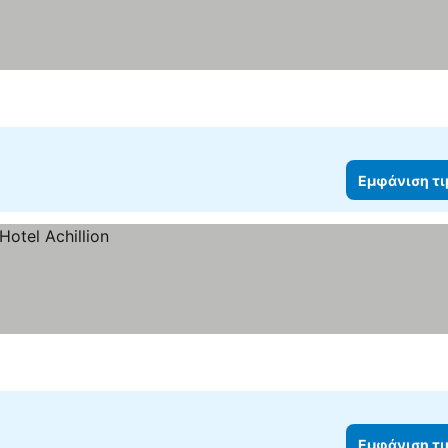
Εμφάνιση τ
Εμφάνιση τ