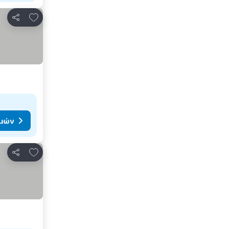
Προσθήκη στα αγαπημένα
Κοινοποίηση
ιμών
Προσθήκη στα αγαπημένα
Κοινοποίηση