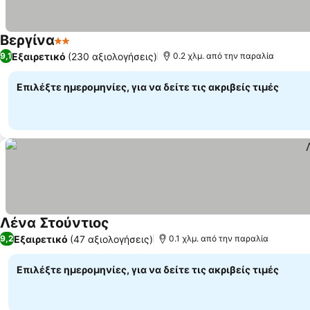
Βεργίνα
2 Αστέρια
Εξαιρετικό
(230 αξιολογήσεις)
9,1
0.2 χλμ. από την παραλία
Επιλέξτε ημερομηνίες, για να δείτε τις ακριβείς τιμές
Λένα Στούντιος
Εξαιρετικό
(47 αξιολογήσεις)
9,2
0.1 χλμ. από την παραλία
Επιλέξτε ημερομηνίες, για να δείτε τις ακριβείς τιμές