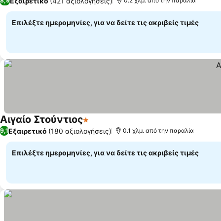
Εξαιρετικό
(421 αξιολογήσεις)
8,9
0.2 χλμ. από την παραλία
Επιλέξτε ημερομηνίες, για να δείτε τις ακριβείς τιμές
Aιγαίο Στούντιος
1 Αστέρια
Εξαιρετικό
(180 αξιολογήσεις)
9,1
0.1 χλμ. από την παραλία
Επιλέξτε ημερομηνίες, για να δείτε τις ακριβείς τιμές