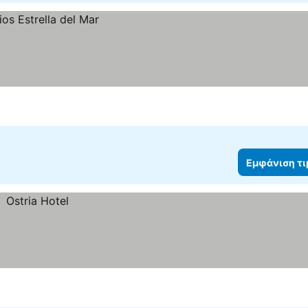
Εμφάνιση τ