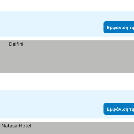
Εμφάνιση τ
Εμφάνιση τ