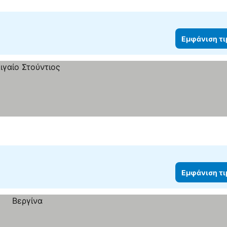
Εμφάνιση τ
Εμφάνιση τ