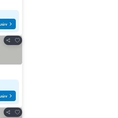
ιμών
Προσθήκη στα αγαπημένα
Κοινοποίηση
ιμών
Προσθήκη στα αγαπημένα
Κοινοποίηση