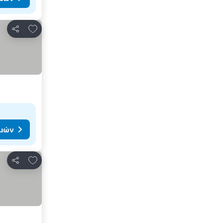
Προσθήκη στα αγαπημένα
Κοινοποίηση
ιμών
Προσθήκη στα αγαπημένα
Κοινοποίηση