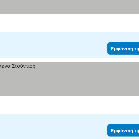
Εμφάνιση τ
Εμφάνιση τ