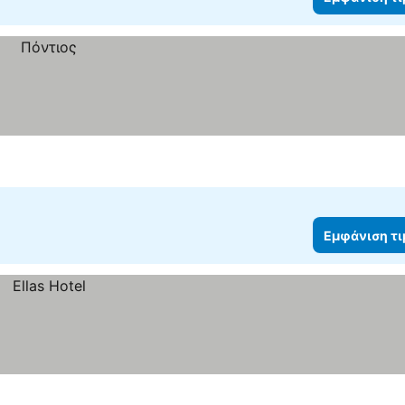
Εμφάνιση τ