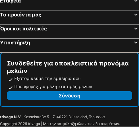
Εταιρεία
Τα προϊόντα μας
Όροι και πολιτικές
Υποστήριξη
Συνδεθείτε για αποκλειστικά προνόμια
μελών
Εξατομίκευσε την εμπειρία σου
Προσφορές για μέλη και τιμές μελών
Σύνδεση
trivago N.V.
, Kesselstraße 5 – 7, 40221 Düsseldorf, Γερμανία
Copyright 2026 trivago | Με την επιφύλαξη όλων των δικαιωμάτων.