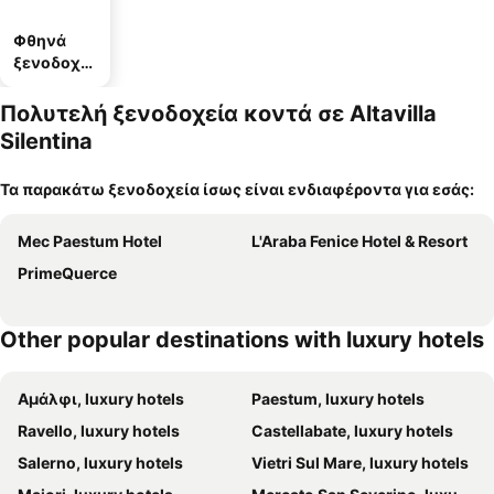
Φθηνά
ξενοδοχεί
α
Πολυτελή ξενοδοχεία κοντά σε Altavilla
Silentina
Τα παρακάτω ξενοδοχεία ίσως είναι ενδιαφέροντα για εσάς:
Mec Paestum Hotel
L'Araba Fenice Hotel & Resort
PrimeQuerce
Other popular destinations with luxury hotels
Αμάλφι, luxury hotels
Paestum, luxury hotels
Ravello, luxury hotels
Castellabate, luxury hotels
Salerno, luxury hotels
Vietri Sul Mare, luxury hotels