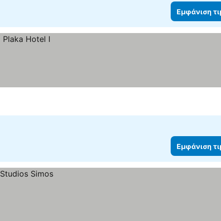
Εμφάνιση τ
Εμφάνιση τ