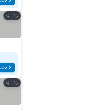
ιμών
Προσθήκη στα αγαπημένα
Κοινοποίηση
ιμών
Προσθήκη στα αγαπημένα
Κοινοποίηση