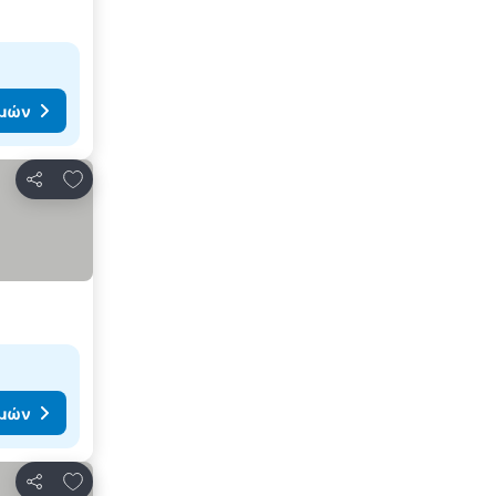
ιμών
Προσθήκη στα αγαπημένα
Κοινοποίηση
ιμών
Προσθήκη στα αγαπημένα
Κοινοποίηση