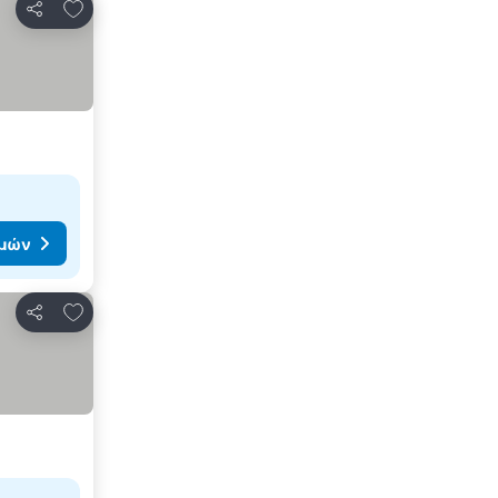
Προσθήκη στα αγαπημένα
Κοινοποίηση
ιμών
Προσθήκη στα αγαπημένα
Κοινοποίηση