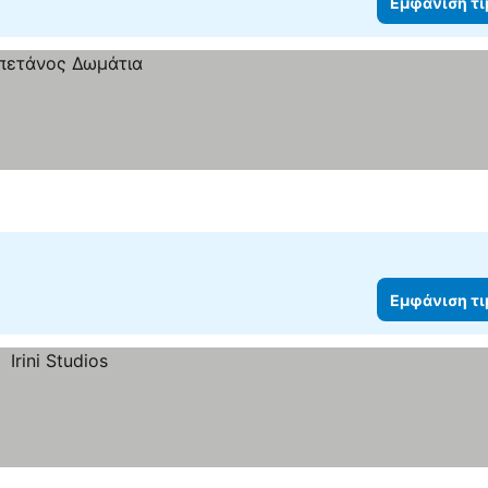
Εμφάνιση τ
Εμφάνιση τ