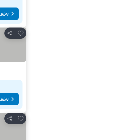
ιμών
Προσθήκη στα αγαπημένα
Κοινοποίηση
ιμών
Προσθήκη στα αγαπημένα
Κοινοποίηση