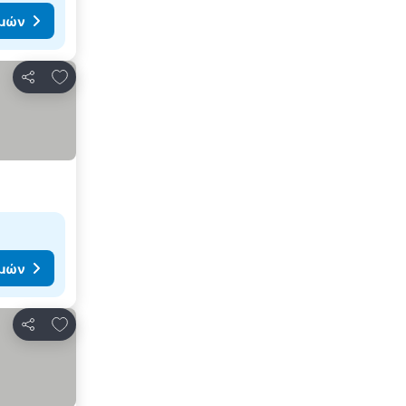
ιμών
Προσθήκη στα αγαπημένα
Κοινοποίηση
ιμών
Προσθήκη στα αγαπημένα
Κοινοποίηση