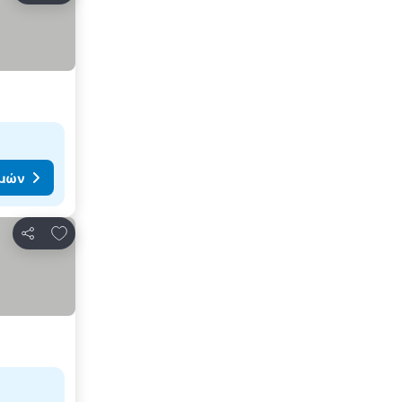
ιμών
Προσθήκη στα αγαπημένα
Κοινοποίηση