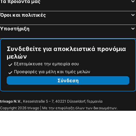
Τα προϊόντα μας
Όροι και πολιτικές
Υποστήριξη
Συνδεθείτε για αποκλειστικά προνόμια
μελών
Εξατομίκευσε την εμπειρία σου
Προσφορές για μέλη και τιμές μελών
Σύνδεση
trivago N.V.
, Kesselstraße 5 – 7, 40221 Düsseldorf, Γερμανία
Copyright 2026 trivago | Με την επιφύλαξη όλων των δικαιωμάτων.