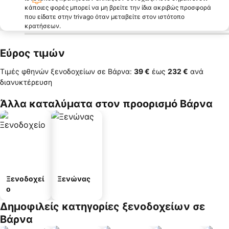
κάποιες φορές μπορεί να μη βρείτε την ίδια ακριβώς προσφορά
που είδατε στην trivago όταν μεταβείτε στον ιστότοπο
κρατήσεων.
Εύρος τιμών
Τιμές φθηνών ξενοδοχείων σε Βάρνα:
‎39 €
έως
‎232 €
ανά
διανυκτέρευση
Άλλα καταλύματα στον προορισμό Βάρνα
Ξενοδοχεί
Ξενώνας
ο
Δημοφιλείς κατηγορίες ξενοδοχείων σε
Βάρνα