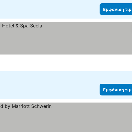
Εμφάνιση τι
Εμφάνιση τι