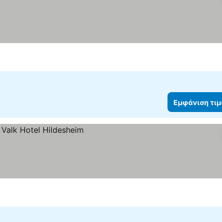
Εμφάνιση τι