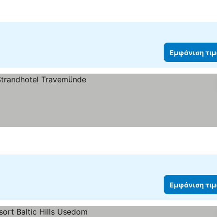
Εμφάνιση τι
Εμφάνιση τι