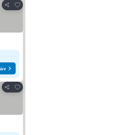
Προσθήκη στα αγαπημένα
Κοινοποίηση
μών
Προσθήκη στα αγαπημένα
Κοινοποίηση