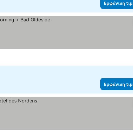
Εμφάνιση τι
Εμφάνιση τι