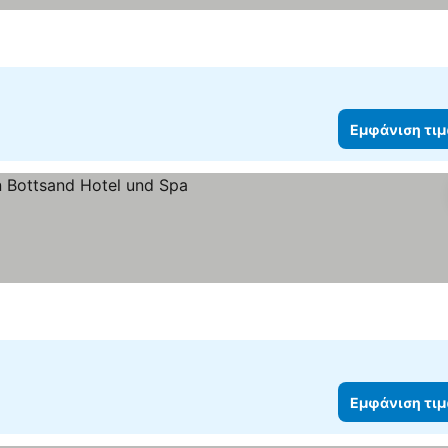
Εμφάνιση τι
Εμφάνιση τι