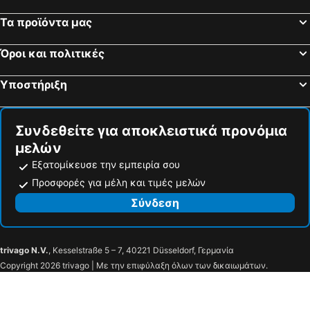
Τα προϊόντα μας
Όροι και πολιτικές
Υποστήριξη
Συνδεθείτε για αποκλειστικά προνόμια
μελών
Εξατομίκευσε την εμπειρία σου
Προσφορές για μέλη και τιμές μελών
Σύνδεση
trivago N.V.
, Kesselstraße 5 – 7, 40221 Düsseldorf, Γερμανία
Copyright 2026 trivago | Με την επιφύλαξη όλων των δικαιωμάτων.