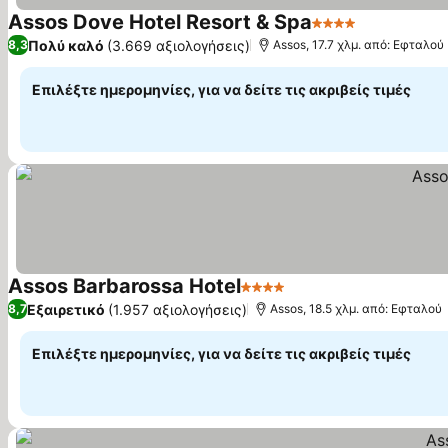
Assos Dove Hotel Resort & Spa
4 Αστέρια
Πολύ καλό
(3.669 αξιολογήσεις)
8,3
Assos, 17.7 χλμ. από: Εφταλού
Επιλέξτε ημερομηνίες, για να δείτε τις ακριβείς τιμές
Assos Barbarossa Hotel
4 Αστέρια
Εξαιρετικό
(1.957 αξιολογήσεις)
8,7
Assos, 18.5 χλμ. από: Εφταλού
Επιλέξτε ημερομηνίες, για να δείτε τις ακριβείς τιμές