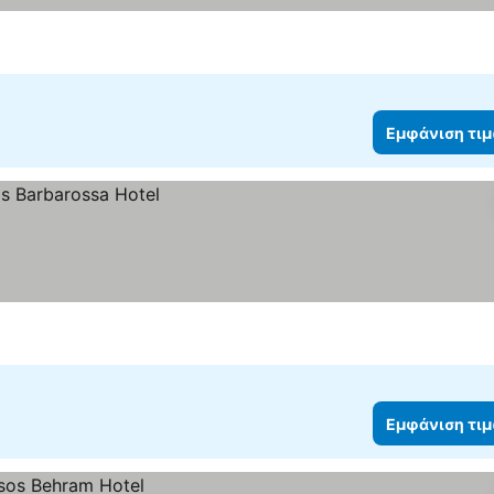
Εμφάνιση τι
Εμφάνιση τι