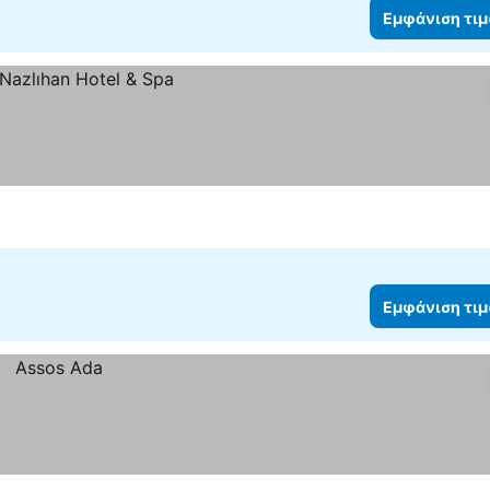
Εμφάνιση τι
Εμφάνιση τι