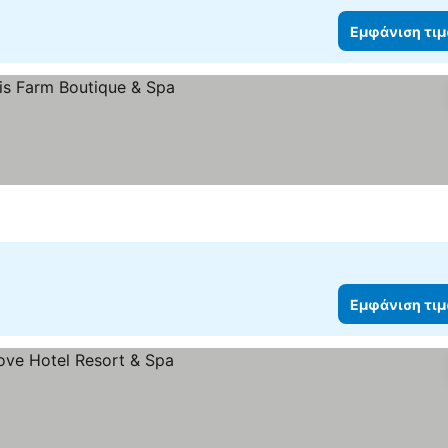
Εμφάνιση τι
Εμφάνιση τι