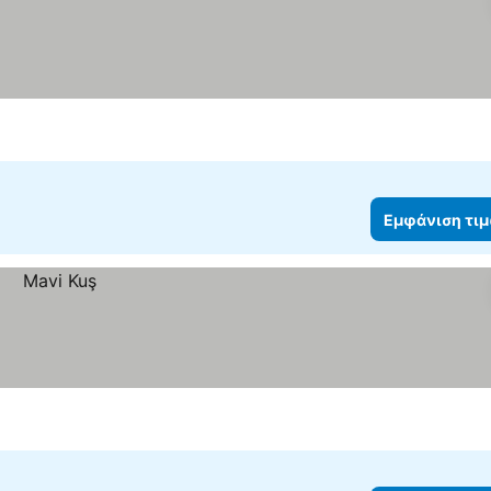
Εμφάνιση τι