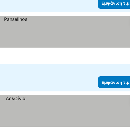
Εμφάνιση τι
Εμφάνιση τι