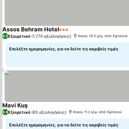
Assos Behram Hotel
3 Αστέρια
Εξαιρετικό
(1.770 αξιολογήσεις)
8,5
Assos, 16.3 χλμ. από: Εφταλού
Επιλέξτε ημερομηνίες, για να δείτε τις ακριβείς τιμές
Mavi Kuş
Εξαιρετικό
(65 αξιολογήσεις)
9,4
Assos, 11.2 χλμ. από: Εφταλού
Επιλέξτε ημερομηνίες, για να δείτε τις ακριβείς τιμές