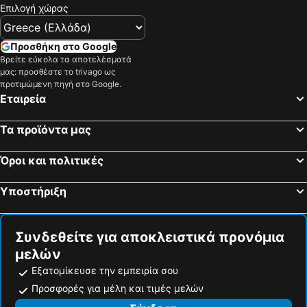
Επιλογή χώρας
Προσθήκη στο Google
Βρείτε εύκολα τα αποτελέσματά
μας: προσθέστε το trivago ως
προτιμώμενη πηγή στο Google.
Εταιρεία
Τα προϊόντα μας
Όροι και πολιτικές
Υποστήριξη
Συνδεθείτε για αποκλειστικά προνόμια
μελών
Εξατομίκευσε την εμπειρία σου
Προσφορές για μέλη και τιμές μελών