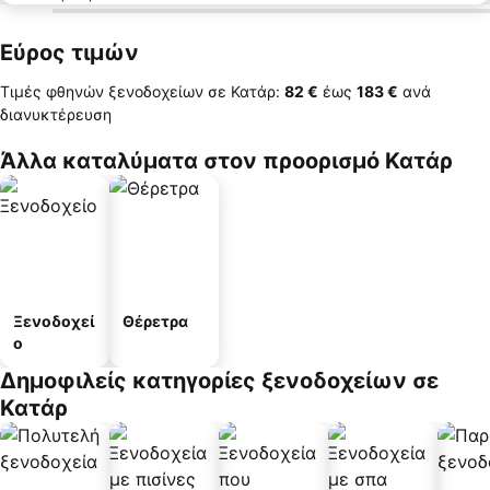
Εύρος τιμών
Τιμές φθηνών ξενοδοχείων σε Κατάρ:
‎82 €
έως
‎183 €
ανά
διανυκτέρευση
Άλλα καταλύματα στον προορισμό Κατάρ
Ξενοδοχεί
Θέρετρα
ο
Δημοφιλείς κατηγορίες ξενοδοχείων σε
Κατάρ