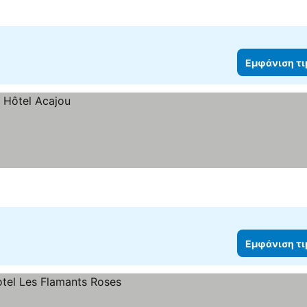
Εμφάνιση τ
Εμφάνιση τ