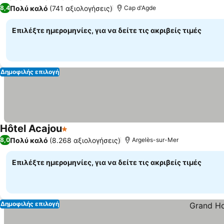
2 Αστέρια
Πολύ καλό
(741 αξιολογήσεις)
8,4
Cap d'Agde
Επιλέξτε ημερομηνίες, για να δείτε τις ακριβείς τιμές
Δημοφιλής επιλογή
Hôtel Acajou
1 Αστέρια
Πολύ καλό
(8.268 αξιολογήσεις)
8,0
Argelès-sur-Mer
Επιλέξτε ημερομηνίες, για να δείτε τις ακριβείς τιμές
Δημοφιλής επιλογή