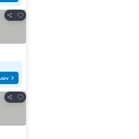
Προσθήκη στα αγαπημένα
Κοινοποίηση
ιμών
Προσθήκη στα αγαπημένα
Κοινοποίηση