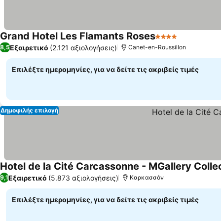
Grand Hotel Les Flamants Roses
4 Αστέρια
Εξαιρετικό
(2.121 αξιολογήσεις)
8,5
Canet-en-Roussillon
Επιλέξτε ημερομηνίες, για να δείτε τις ακριβείς τιμές
Δημοφιλής επιλογή
Hotel de la Cité Carcassonne - MGallery Colle
Εξαιρετικό
(5.873 αξιολογήσεις)
9,1
Καρκασσόν
Επιλέξτε ημερομηνίες, για να δείτε τις ακριβείς τιμές