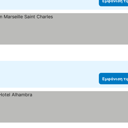
Εμφάνιση τ
Εμφάνιση τ