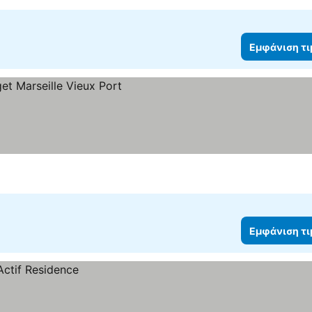
Εμφάνιση τ
Εμφάνιση τ