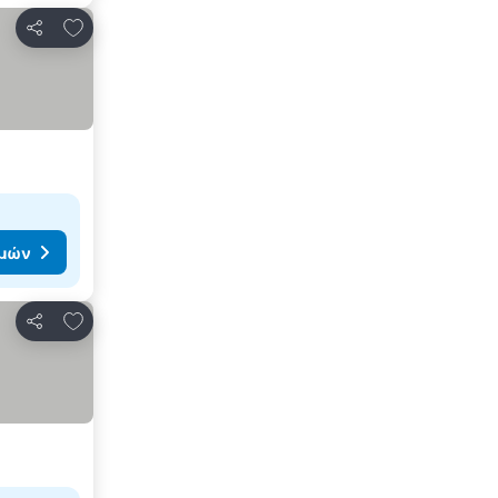
Προσθήκη στα αγαπημένα
Κοινοποίηση
ιμών
Προσθήκη στα αγαπημένα
Κοινοποίηση