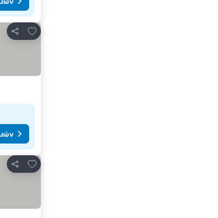
ιμών
Προσθήκη στα αγαπημένα
Κοινοποίηση
ιμών
Προσθήκη στα αγαπημένα
Κοινοποίηση