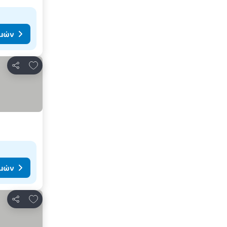
ιμών
Προσθήκη στα αγαπημένα
Κοινοποίηση
ιμών
Προσθήκη στα αγαπημένα
Κοινοποίηση