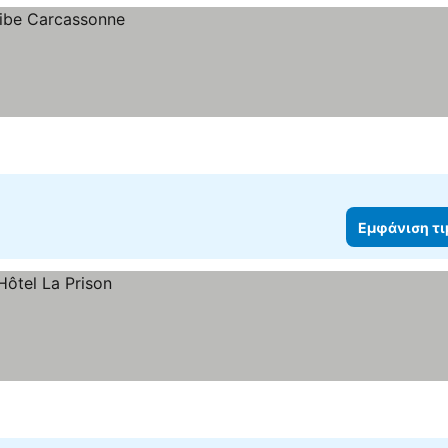
Εμφάνιση τ