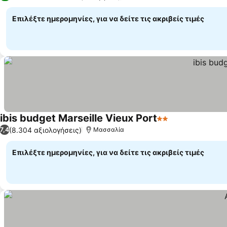
Επιλέξτε ημερομηνίες, για να δείτε τις ακριβείς τιμές
ibis budget Marseille Vieux Port
2 Αστέρια
(8.304 αξιολογήσεις)
7,4
Μασσαλία
Επιλέξτε ημερομηνίες, για να δείτε τις ακριβείς τιμές