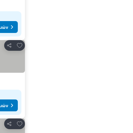
ιμών
Προσθήκη στα αγαπημένα
Κοινοποίηση
ιμών
Προσθήκη στα αγαπημένα
Κοινοποίηση