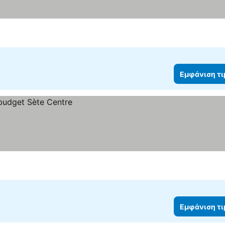
Εμφάνιση τ
Εμφάνιση τ