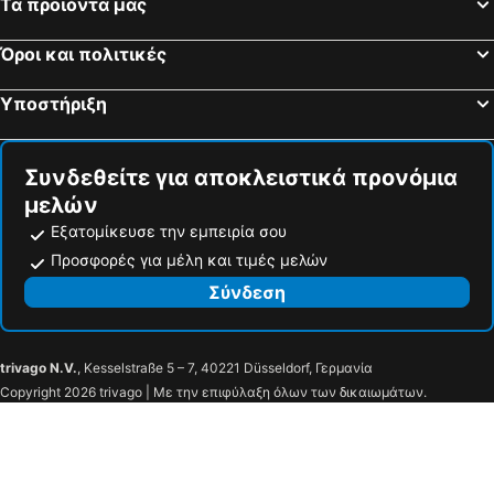
Τα προϊόντα μας
Olympic
Aelia
Όροι και πολιτικές
Studio Galatia
Φαιστιάς Βίλες
Υποστήριξη
Συνδεθείτε για αποκλειστικά προνόμια
μελών
Εξατομίκευσε την εμπειρία σου
Προσφορές για μέλη και τιμές μελών
Σύνδεση
trivago N.V.
, Kesselstraße 5 – 7, 40221 Düsseldorf, Γερμανία
Copyright 2026 trivago | Με την επιφύλαξη όλων των δικαιωμάτων.