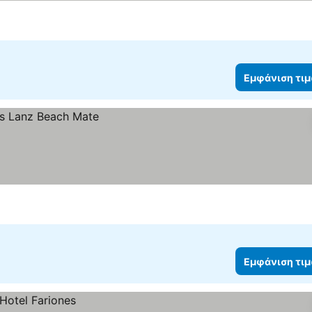
Εμφάνιση τι
Εμφάνιση τι