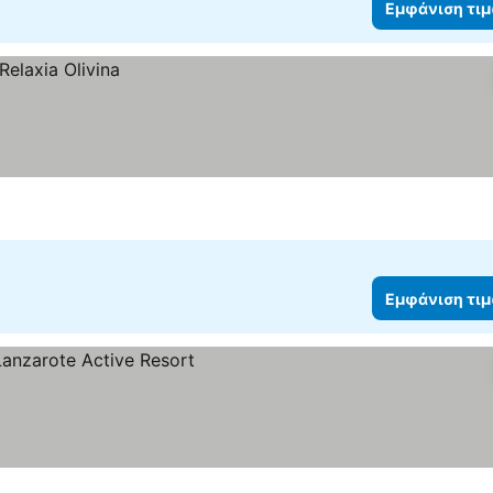
Εμφάνιση τι
Εμφάνιση τι