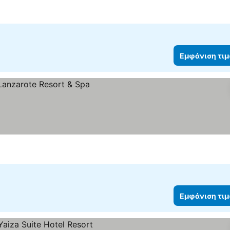
ιση τιμών
Εμφάνιση τι
 τιμών
Εμφάνιση τι