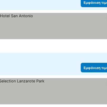
Εμφάνιση τι
Εμφάνιση τι