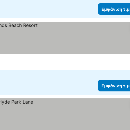
Εμφάνιση τι
Εμφάνιση τι