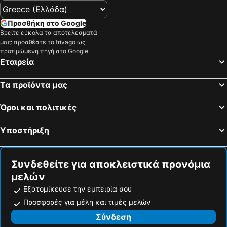
Έπαυλη - Εξαιρετική Θέα
Προσθήκη στο Google
Βρείτε εύκολα τα αποτελέσματά
μας: προσθέστε το trivago ως
προτιμώμενη πηγή στο Google.
Εταιρεία
Τα προϊόντα μας
Όροι και πολιτικές
Υποστήριξη
Συνδεθείτε για αποκλειστικά προνόμια
μελών
Εξατομίκευσε την εμπειρία σου
Προσφορές για μέλη και τιμές μελών
Σύνδεση