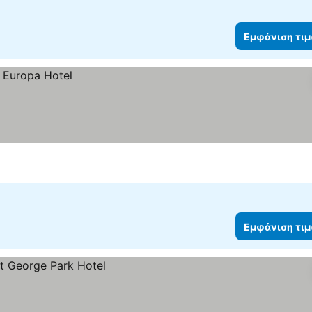
Εμφάνιση τι
Εμφάνιση τι