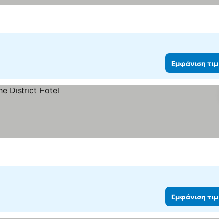
Εμφάνιση τι
Εμφάνιση τι