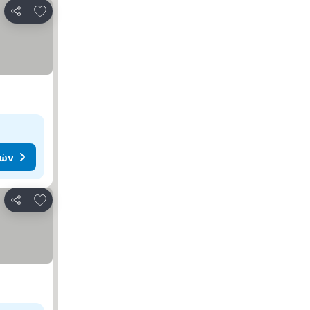
Προσθήκη στα αγαπημένα
Κοινοποίηση
μών
Προσθήκη στα αγαπημένα
Κοινοποίηση