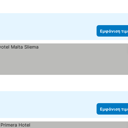
Εμφάνιση τι
Εμφάνιση τι