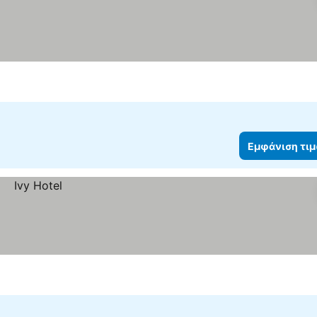
Εμφάνιση τι