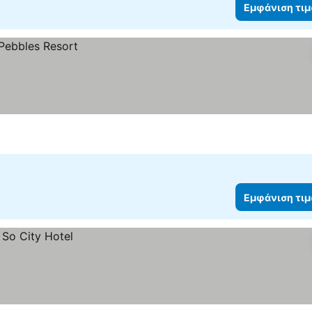
Εμφάνιση τι
Εμφάνιση τι