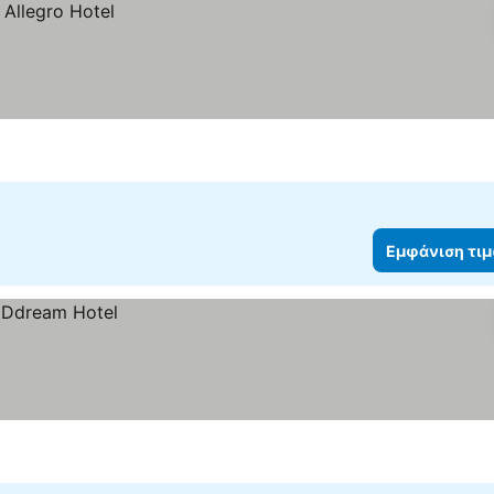
Εμφάνιση τι