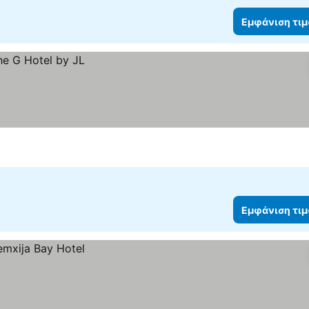
Εμφάνιση τι
Εμφάνιση τι