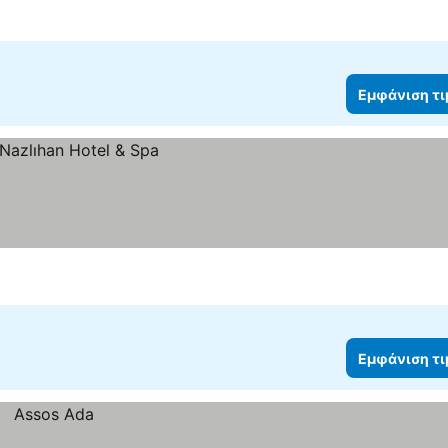
Εμφάνιση τ
Εμφάνιση τ