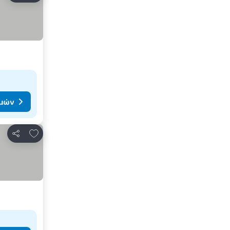
ιμών
Προσθήκη στα αγαπημένα
Κοινοποίηση