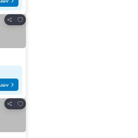
ιμών
Προσθήκη στα αγαπημένα
Κοινοποίηση
ιμών
Προσθήκη στα αγαπημένα
Κοινοποίηση