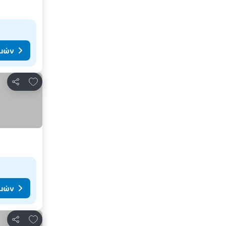
ιμών
Προσθήκη στα αγαπημένα
Κοινοποίηση
ιμών
Προσθήκη στα αγαπημένα
Κοινοποίηση