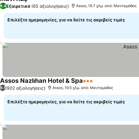
Εξαιρετικό
(65 αξιολογήσεις)
9,4
Assos, 19.7 χλμ. από: Μανταμάδος
Επιλέξτε ημερομηνίες, για να δείτε τις ακριβείς τιμές
Assos Nazlıhan Hotel & Spa
3 Αστέρια
(902 αξιολογήσεις)
6,1
Assos, 19.5 χλμ. από: Μανταμάδος
Επιλέξτε ημερομηνίες, για να δείτε τις ακριβείς τιμές