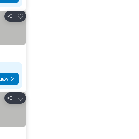
Προσθήκη στα αγαπημένα
Κοινοποίηση
ιμών
Προσθήκη στα αγαπημένα
Κοινοποίηση