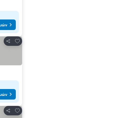
ιμών
Προσθήκη στα αγαπημένα
Κοινοποίηση
ιμών
Προσθήκη στα αγαπημένα
Κοινοποίηση