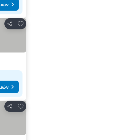
ιμών
Προσθήκη στα αγαπημένα
Κοινοποίηση
ιμών
Προσθήκη στα αγαπημένα
Κοινοποίηση