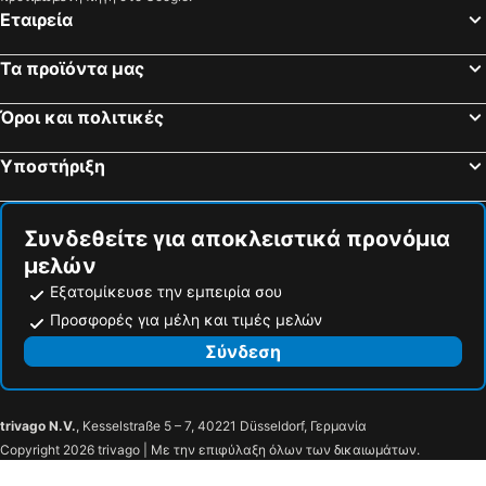
Εταιρεία
Τα προϊόντα μας
Όροι και πολιτικές
Υποστήριξη
Συνδεθείτε για αποκλειστικά προνόμια
μελών
Εξατομίκευσε την εμπειρία σου
Προσφορές για μέλη και τιμές μελών
Σύνδεση
trivago N.V.
, Kesselstraße 5 – 7, 40221 Düsseldorf, Γερμανία
Copyright 2026 trivago | Με την επιφύλαξη όλων των δικαιωμάτων.