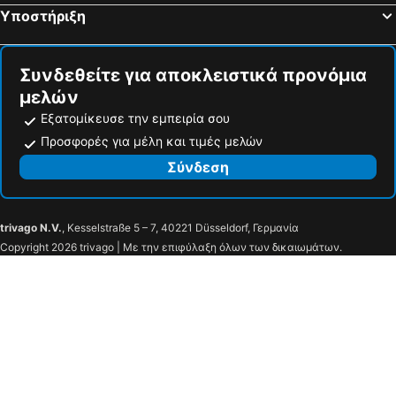
Υποστήριξη
Συνδεθείτε για αποκλειστικά προνόμια
μελών
Εξατομίκευσε την εμπειρία σου
Προσφορές για μέλη και τιμές μελών
Σύνδεση
trivago N.V.
, Kesselstraße 5 – 7, 40221 Düsseldorf, Γερμανία
Copyright 2026 trivago | Με την επιφύλαξη όλων των δικαιωμάτων.