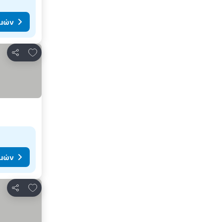
ιμών
Προσθήκη στα αγαπημένα
Κοινοποίηση
ιμών
Προσθήκη στα αγαπημένα
Κοινοποίηση