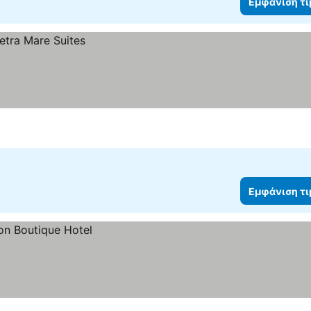
Εμφάνιση τ
Εμφάνιση τ