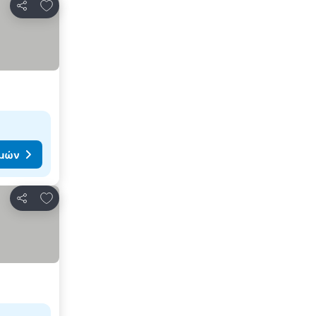
Προσθήκη στα αγαπημένα
Κοινοποίηση
ιμών
Προσθήκη στα αγαπημένα
Κοινοποίηση