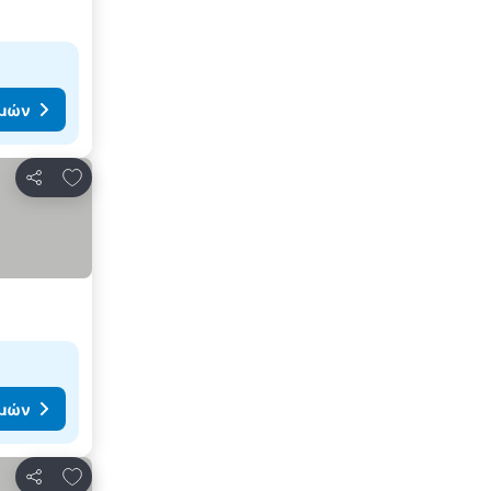
ιμών
Προσθήκη στα αγαπημένα
Κοινοποίηση
ιμών
Προσθήκη στα αγαπημένα
Κοινοποίηση