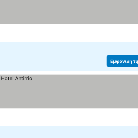
Εμφάνιση τ