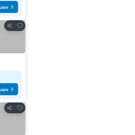
ιμών
Προσθήκη στα αγαπημένα
Κοινοποίηση
ιμών
Προσθήκη στα αγαπημένα
Κοινοποίηση