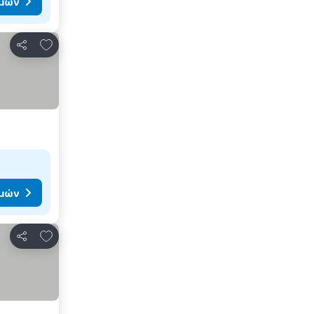
ιμών
Προσθήκη στα αγαπημένα
Κοινοποίηση
ιμών
Προσθήκη στα αγαπημένα
Κοινοποίηση