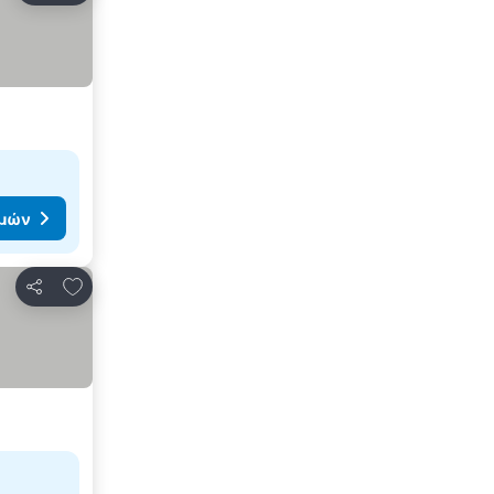
ιμών
Προσθήκη στα αγαπημένα
Κοινοποίηση