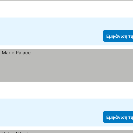
Εμφάνιση τ
Εμφάνιση τ