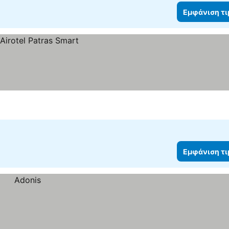
Εμφάνιση τ
Εμφάνιση τ