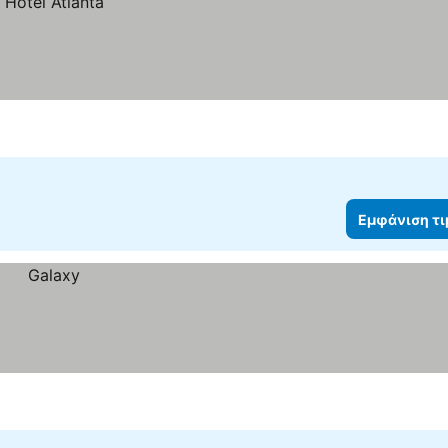
Εμφάνιση τ