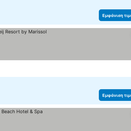
Εμφάνιση τι
Εμφάνιση τι