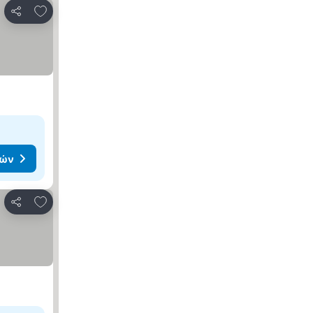
Προσθήκη στα αγαπημένα
Κοινοποίηση
μών
Προσθήκη στα αγαπημένα
Κοινοποίηση