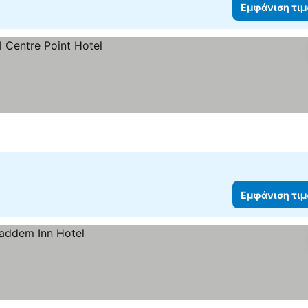
Εμφάνιση τι
Εμφάνιση τι