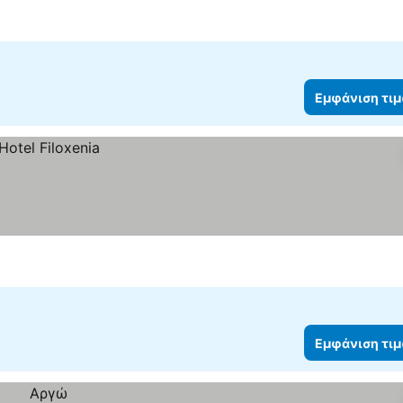
Εμφάνιση τι
Εμφάνιση τι