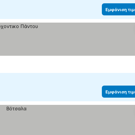
Εμφάνιση τι
Εμφάνιση τι