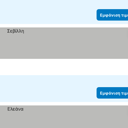
Εμφάνιση τι
Εμφάνιση τι