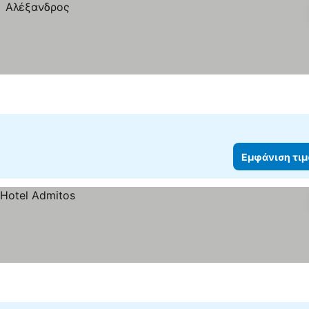
Εμφάνιση τι