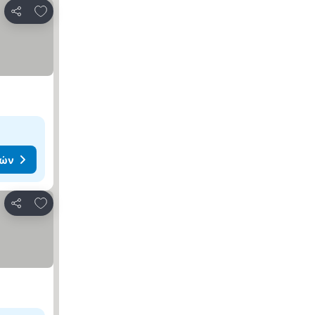
Προσθήκη στα αγαπημένα
Κοινοποίηση
μών
Προσθήκη στα αγαπημένα
Κοινοποίηση