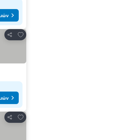
ιμών
Προσθήκη στα αγαπημένα
Κοινοποίηση
ιμών
Προσθήκη στα αγαπημένα
Κοινοποίηση