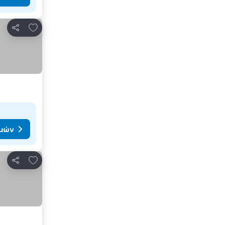
Προσθήκη στα αγαπημένα
Κοινοποίηση
ιμών
Προσθήκη στα αγαπημένα
Κοινοποίηση