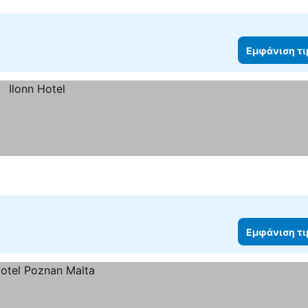
Εμφάνιση τ
Εμφάνιση τ