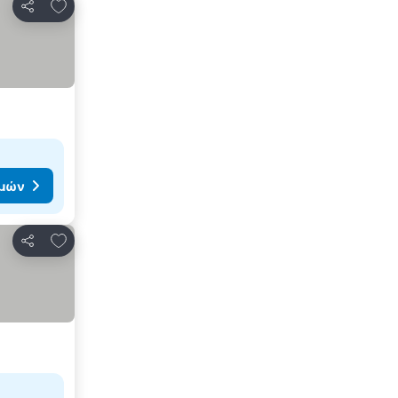
Προσθήκη στα αγαπημένα
Κοινοποίηση
ιμών
Προσθήκη στα αγαπημένα
Κοινοποίηση