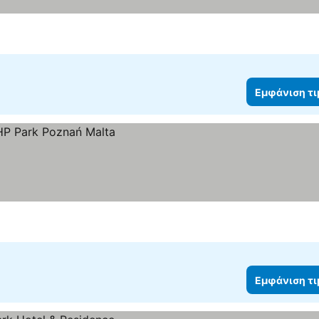
Εμφάνιση τ
Εμφάνιση τ