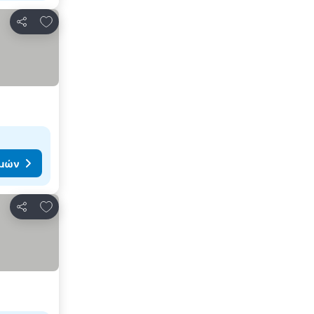
Προσθήκη στα αγαπημένα
Κοινοποίηση
ιμών
Προσθήκη στα αγαπημένα
Κοινοποίηση