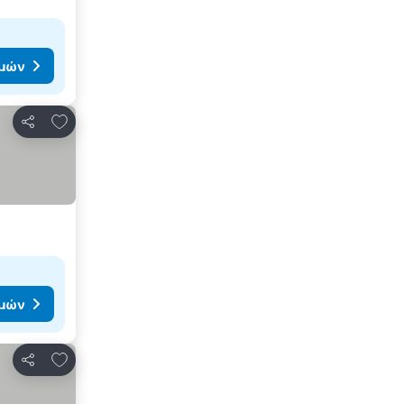
ιμών
Προσθήκη στα αγαπημένα
Κοινοποίηση
ιμών
Προσθήκη στα αγαπημένα
Κοινοποίηση