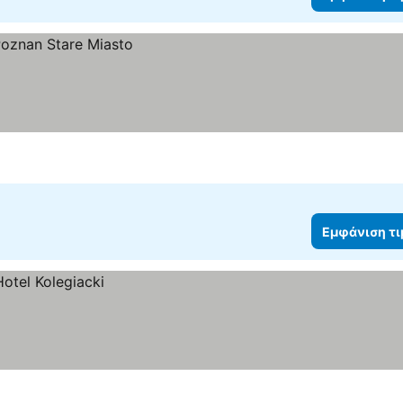
Εμφάνιση τ