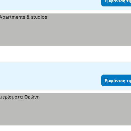
Εμφάνιση τ
Εμφάνιση τ