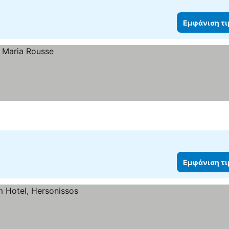
Εμφάνιση τ
Εμφάνιση τ