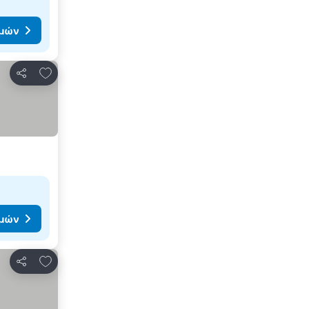
ιμών
Προσθήκη στα αγαπημένα
Κοινοποίηση
ιμών
Προσθήκη στα αγαπημένα
Κοινοποίηση