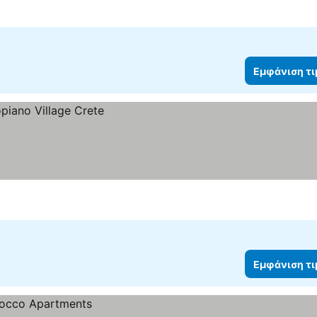
Εμφάνιση τ
Εμφάνιση τ