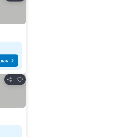
ιμών
Προσθήκη στα αγαπημένα
Κοινοποίηση