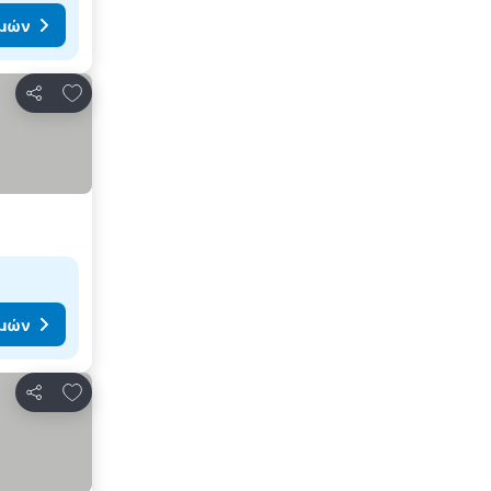
ιμών
Προσθήκη στα αγαπημένα
Κοινοποίηση
ιμών
Προσθήκη στα αγαπημένα
Κοινοποίηση