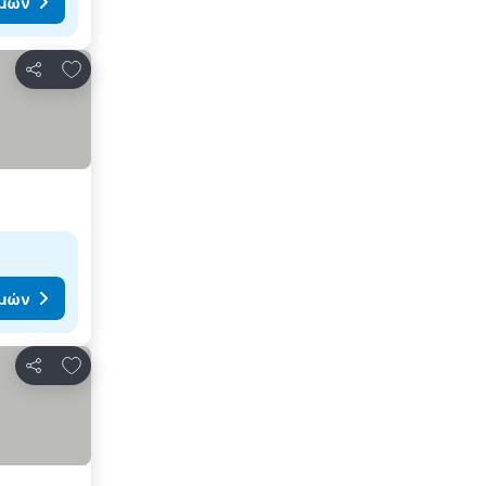
ιμών
Προσθήκη στα αγαπημένα
Κοινοποίηση
ιμών
Προσθήκη στα αγαπημένα
Κοινοποίηση