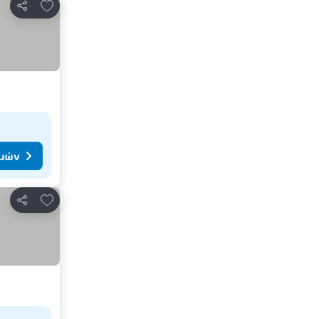
Προσθήκη στα αγαπημένα
Κοινοποίηση
ιμών
Προσθήκη στα αγαπημένα
Κοινοποίηση