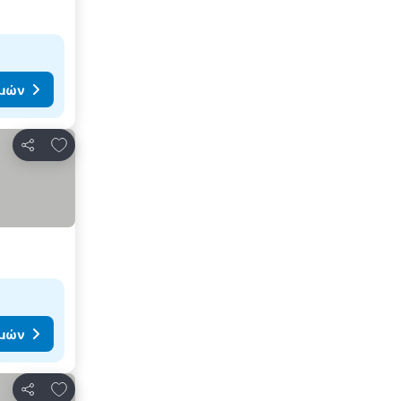
ιμών
Προσθήκη στα αγαπημένα
Κοινοποίηση
ιμών
Προσθήκη στα αγαπημένα
Κοινοποίηση