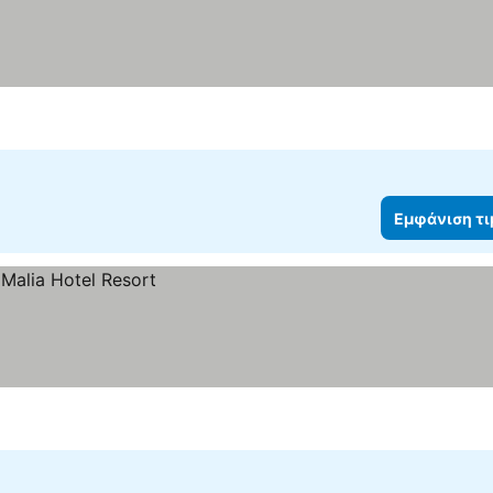
Εμφάνιση τ