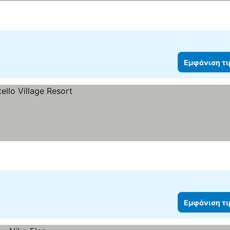
Εμφάνιση τ
Εμφάνιση τ