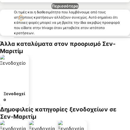
Περισσότερα
Οι τιμές και η διαθεσιμότητα που λαμβάνουμε από τους
ιστότοπους κρατήσεων αλλάζουν συνεχώς. Αυτό σημαίνει ότι
κάποιες φορές μπορεί να μη βρείτε την ίδια ακριβώς προσφορά
που είδατε στην trivago όταν μεταβείτε στον ιστότοπο
κρατήσεων.
Άλλα καταλύματα στον προορισμό Σεν-
Μαριτίμ
Ξενοδοχεί
ο
Δημοφιλείς κατηγορίες ξενοδοχείων σε
Σεν-Μαριτίμ