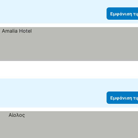
Εμφάνιση τ
Εμφάνιση τ