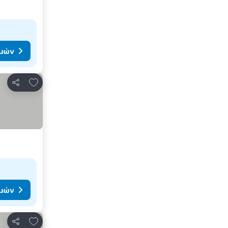
ιμών
Προσθήκη στα αγαπημένα
Κοινοποίηση
ιμών
Προσθήκη στα αγαπημένα
Κοινοποίηση