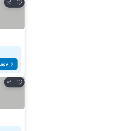
Προσθήκη στα αγαπημένα
Κοινοποίηση
ιμών
Προσθήκη στα αγαπημένα
Κοινοποίηση