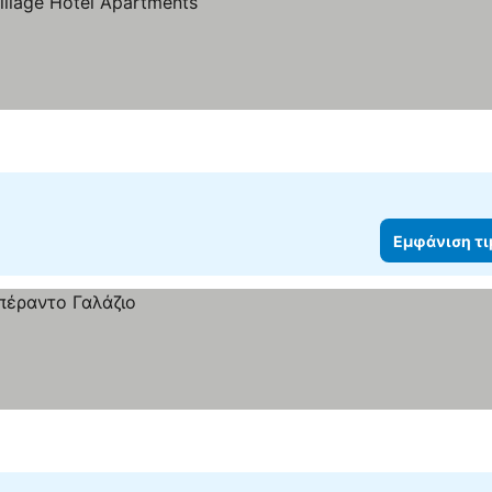
Εμφάνιση τ