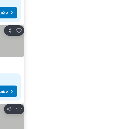
ιμών
Προσθήκη στα αγαπημένα
Κοινοποίηση
ιμών
Προσθήκη στα αγαπημένα
Κοινοποίηση