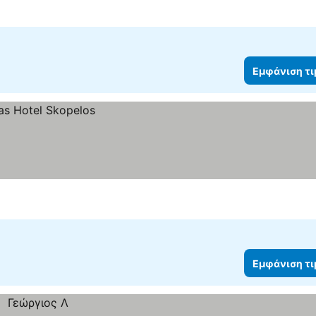
Εμφάνιση τ
Εμφάνιση τ