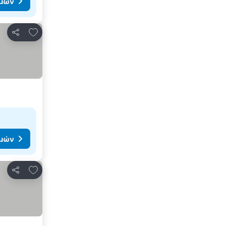
ιμών
Προσθήκη στα αγαπημένα
Κοινοποίηση
ιμών
Προσθήκη στα αγαπημένα
Κοινοποίηση