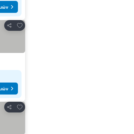
ιμών
Προσθήκη στα αγαπημένα
Κοινοποίηση
ιμών
Προσθήκη στα αγαπημένα
Κοινοποίηση