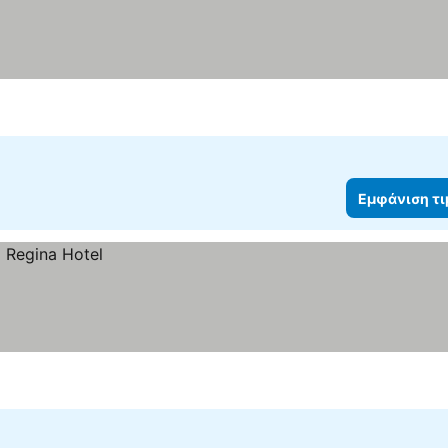
Εμφάνιση τ