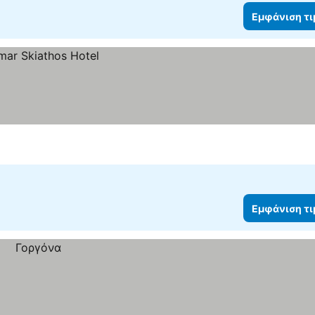
Εμφάνιση τ
Εμφάνιση τ