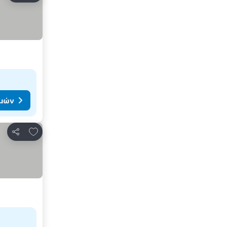
ιμών
Προσθήκη στα αγαπημένα
Κοινοποίηση