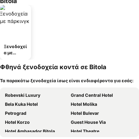
Bitola
Ξενοδοχεί
α με
πάρκινγκ
Φθηνά ξενοδοχεία κοντά σε Bitola
Τα παρακάτω ξενοδοχεία ίσως είναι ενδιαφέροντα για εσάς:
Robevski Luxury
Grand Central Hotel
Bela Kuka Hotel
Hotel Molika
Petrograd
Hotel Bulevar
Hotel Korzo
Guest House Via
Hotel Ambasador Bitola
Hotel Theatre