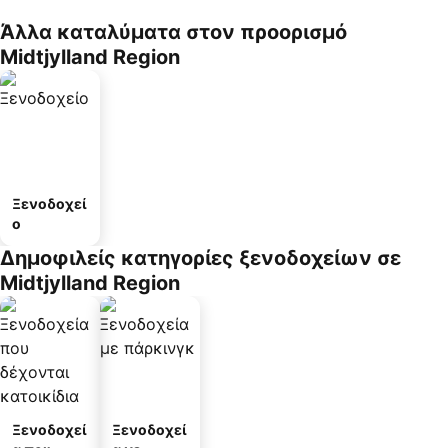
Άλλα καταλύματα στον προορισμό
Midtjylland Region
Ξενοδοχεί
ο
Δημοφιλείς κατηγορίες ξενοδοχείων σε
Midtjylland Region
Ξενοδοχεί
Ξενοδοχεί