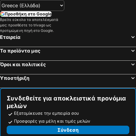
Προσθήκη στο Google
Βρείτε εύκολα τα αποτελέσματά
μας: προσθέστε το trivago ως
προτιμώμενη πηγή στο Google.
Εταιρεία
Τα προϊόντα μας
Όροι και πολιτικές
Υποστήριξη
Συνδεθείτε για αποκλειστικά προνόμια
μελών
Εξατομίκευσε την εμπειρία σου
Προσφορές για μέλη και τιμές μελών
Σύνδεση