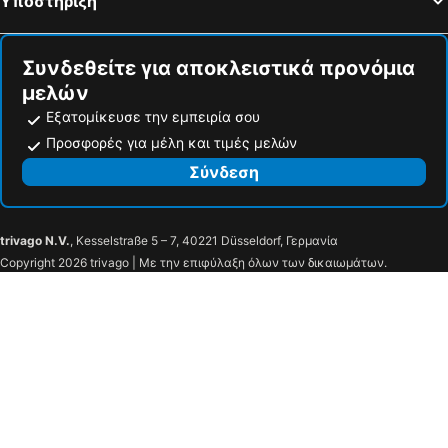
Υποστήριξη
Συνδεθείτε για αποκλειστικά προνόμια
μελών
Εξατομίκευσε την εμπειρία σου
Προσφορές για μέλη και τιμές μελών
Σύνδεση
trivago N.V.
, Kesselstraße 5 – 7, 40221 Düsseldorf, Γερμανία
Copyright 2026 trivago | Με την επιφύλαξη όλων των δικαιωμάτων.