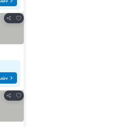
ιμών
Προσθήκη στα αγαπημένα
Κοινοποίηση
ιμών
Προσθήκη στα αγαπημένα
Κοινοποίηση