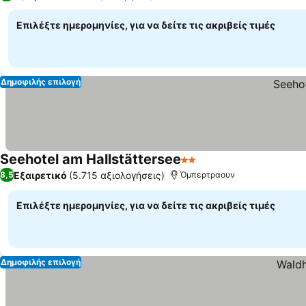
Επιλέξτε ημερομηνίες, για να δείτε τις ακριβείς τιμές
Δημοφιλής επιλογή
Seehotel am Hallstättersee
2 Αστέρια
Εξαιρετικό
(5.715 αξιολογήσεις)
8,5
Όμπερτραουν
Επιλέξτε ημερομηνίες, για να δείτε τις ακριβείς τιμές
Δημοφιλής επιλογή