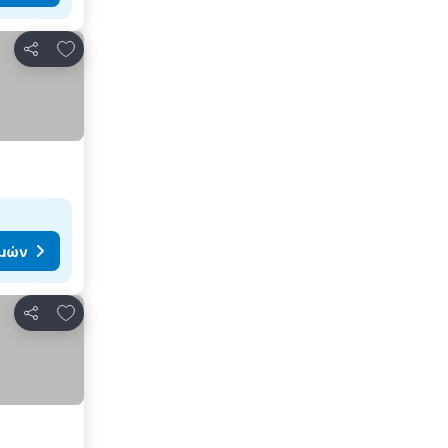
Προσθήκη στα αγαπημένα
Κοινοποίηση
ιμών
Προσθήκη στα αγαπημένα
Κοινοποίηση