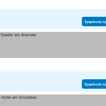
Εμφάνιση τ
Εμφάνιση τ