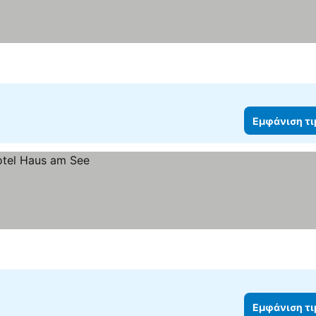
Εμφάνιση τ
Εμφάνιση τ