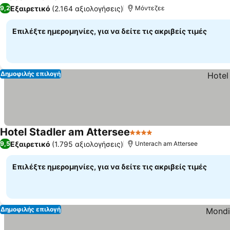
4 Αστέρια
Εξαιρετικό
(2.164 αξιολογήσεις)
9,2
Μόντεζεε
Επιλέξτε ημερομηνίες, για να δείτε τις ακριβείς τιμές
Δημοφιλής επιλογή
Hotel Stadler am Attersee
4 Αστέρια
Εξαιρετικό
(1.795 αξιολογήσεις)
9,5
Unterach am Attersee
Επιλέξτε ημερομηνίες, για να δείτε τις ακριβείς τιμές
Δημοφιλής επιλογή