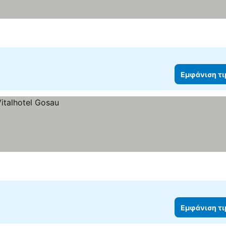
Εμφάνιση τ
Εμφάνιση τ