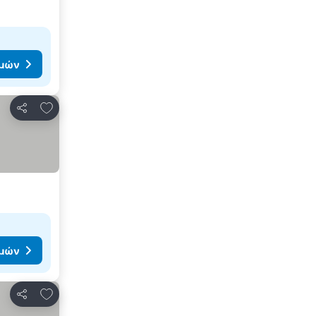
ιμών
Προσθήκη στα αγαπημένα
Κοινοποίηση
ιμών
Προσθήκη στα αγαπημένα
Κοινοποίηση