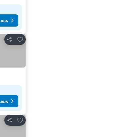
ιμών
Προσθήκη στα αγαπημένα
Κοινοποίηση
ιμών
Προσθήκη στα αγαπημένα
Κοινοποίηση