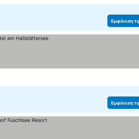
Εμφάνιση τ
Εμφάνιση τ