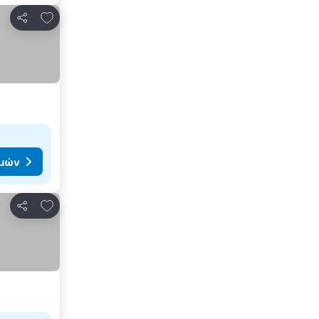
Προσθήκη στα αγαπημένα
Κοινοποίηση
ιμών
Προσθήκη στα αγαπημένα
Κοινοποίηση