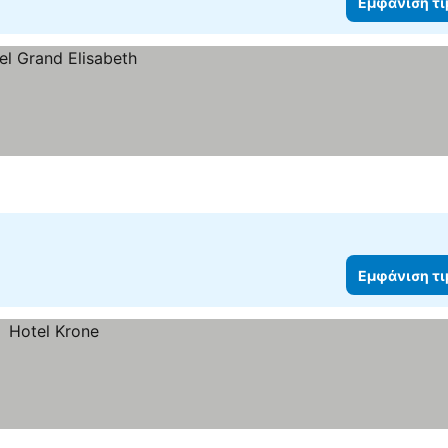
Εμφάνιση τ
Εμφάνιση τ