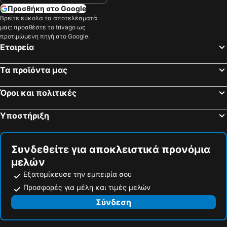
Προσθήκη στο Google
Βρείτε εύκολα τα αποτελέσματά
μας: προσθέστε το trivago ως
προτιμώμενη πηγή στο Google.
Εταιρεία
Τα προϊόντα μας
Όροι και πολιτικές
Υποστήριξη
Συνδεθείτε για αποκλειστικά προνόμια
μελών
Εξατομίκευσε την εμπειρία σου
Προσφορές για μέλη και τιμές μελών
Σύνδεση