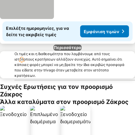
Επιλέξτε ημερομηνίες, για να
Εμφάνιση τιμών
δείτε τις ακριβείς τιμές
Περισσότερα
Οι τιμές και η διαθεσιμότητα που λαμβάνουμε από τους
ιστότοπους κρατήσεων αλλάζουν συνεχώς. Αυτό σημαίνει ότι
κάποιες φορές μπορεί να μη βρείτε την ίδια ακριβώς προσφορά
που είδατε στην trivago όταν μεταβείτε στον ιστότοπο
κρατήσεων.
Συχνές Ερωτήσεις για τον προορισμό
Ζάκρος
Άλλα καταλύματα στον προορισμό Ζάκρος