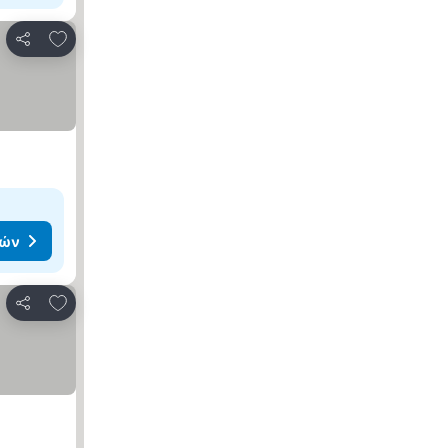
Προσθήκη στα αγαπημένα
Κοινοποίηση
μών
Προσθήκη στα αγαπημένα
Κοινοποίηση