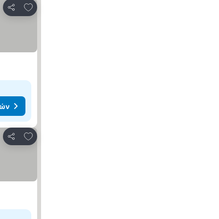
Προσθήκη στα αγαπημένα
Κοινοποίηση
μών
Προσθήκη στα αγαπημένα
Κοινοποίηση