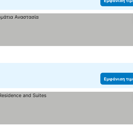
Εμφάνιση τι
Εμφάνιση τι