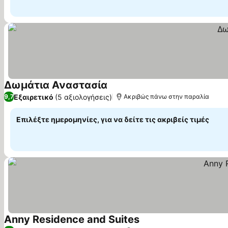
Δωμάτια Αναστασία
Εξαιρετικό
(5 αξιολογήσεις)
9,7
Ακριβώς πάνω στην παραλία
Επιλέξτε ημερομηνίες, για να δείτε τις ακριβείς τιμές
Anny Residence and Suites