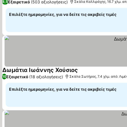
Εξαιρετικό
(503 αξιολογήσεις)
8,5
Σκάλα Καλλιράχης, 16.7 χλμ. α
Επιλέξτε ημερομηνίες, για να δείτε τις ακριβείς τιμές
Δωμάτια Ιωάννης Χούσιος
Εξαιρετικό
(18 αξιολογήσεις)
10
Σκάλα Σωτήρος, 7.4 χλμ. από: Λιμ
Επιλέξτε ημερομηνίες, για να δείτε τις ακριβείς τιμές