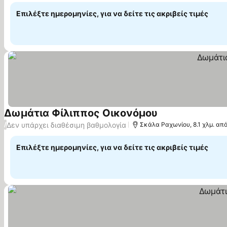
Επιλέξτε ημερομηνίες, για να δείτε τις ακριβείς τιμές
Δωμάτια Φίλιππος Οικονόμου
Δεν υπάρχει διαθέσιμη βαθμολογία
/
Σκάλα Ραχωνίου, 8.1 χλμ. απ
Επιλέξτε ημερομηνίες, για να δείτε τις ακριβείς τιμές