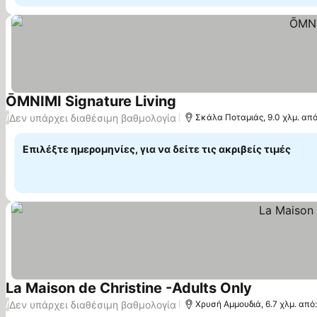
ŌMNIMI Signature Living
Δεν υπάρχει διαθέσιμη βαθμολογία
/
Σκάλα Ποταμιάς, 9.0 χλμ. απ
Επιλέξτε ημερομηνίες, για να δείτε τις ακριβείς τιμές
La Maison de Christine -Adults Only
Δεν υπάρχει διαθέσιμη βαθμολογία
/
Χρυσή Αμμουδιά, 6.7 χλμ. από