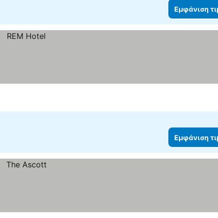
Εμφάνιση τ
Εμφάνιση τ