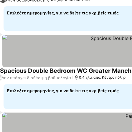
Επιλέξτε ημερομηνίες, για να δείτε τις ακριβείς τιμές
Spacious Double Bedroom WC Greater Manch
Δεν υπάρχει διαθέσιμη βαθμολογία
/
0.4 χλμ. από: Κέντρο πόλης
Επιλέξτε ημερομηνίες, για να δείτε τις ακριβείς τιμές