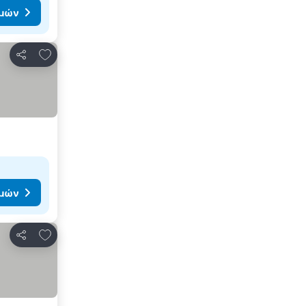
ιμών
Προσθήκη στα αγαπημένα
Κοινοποίηση
ιμών
Προσθήκη στα αγαπημένα
Κοινοποίηση