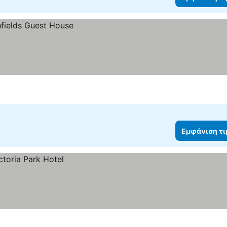
Εμφάνιση τ