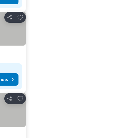
Προσθήκη στα αγαπημένα
Κοινοποίηση
ιμών
Προσθήκη στα αγαπημένα
Κοινοποίηση