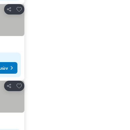
Προσθήκη στα αγαπημένα
Κοινοποίηση
ιμών
Προσθήκη στα αγαπημένα
Κοινοποίηση