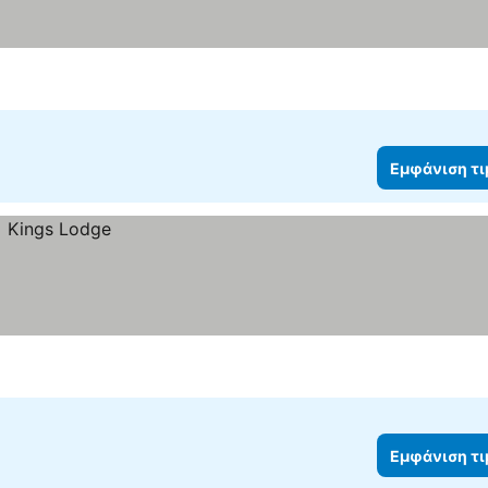
Εμφάνιση τ
Εμφάνιση τ