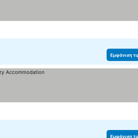
Εμφάνιση τ
Εμφάνιση τ