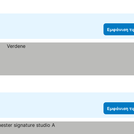
Εμφάνιση τ
Εμφάνιση τ