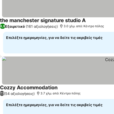
the manchester signature studio A
Εξαιρετικό
(161 αξιολογήσεις)
8,9
3.0 χλμ. από: Κέντρο πόλης
Επιλέξτε ημερομηνίες, για να δείτε τις ακριβείς τιμές
Cozzy Accommodation
(54 αξιολογήσεις)
7,1
3.7 χλμ. από: Κέντρο πόλης
Επιλέξτε ημερομηνίες, για να δείτε τις ακριβείς τιμές