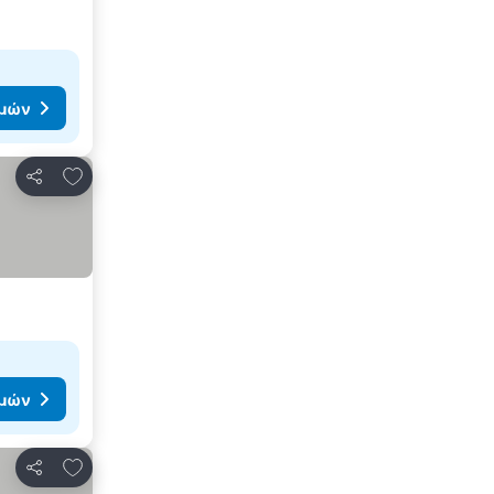
ιμών
Προσθήκη στα αγαπημένα
Κοινοποίηση
ιμών
Προσθήκη στα αγαπημένα
Κοινοποίηση