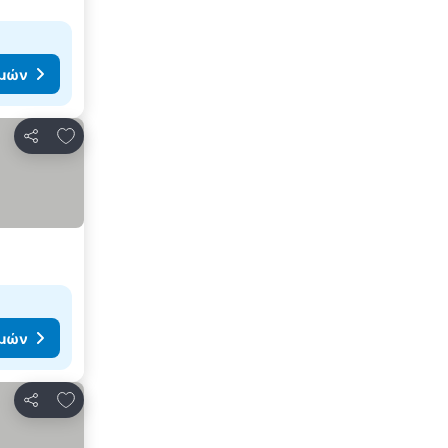
ιμών
Προσθήκη στα αγαπημένα
Κοινοποίηση
ιμών
Προσθήκη στα αγαπημένα
Κοινοποίηση