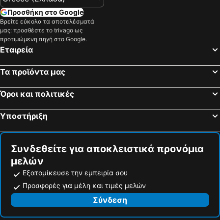
Προσθήκη στο Google
Βρείτε εύκολα τα αποτελέσματά
μας: προσθέστε το trivago ως
προτιμώμενη πηγή στο Google.
Εταιρεία
Τα προϊόντα μας
Όροι και πολιτικές
Υποστήριξη
Συνδεθείτε για αποκλειστικά προνόμια
μελών
Εξατομίκευσε την εμπειρία σου
Προσφορές για μέλη και τιμές μελών
Σύνδεση