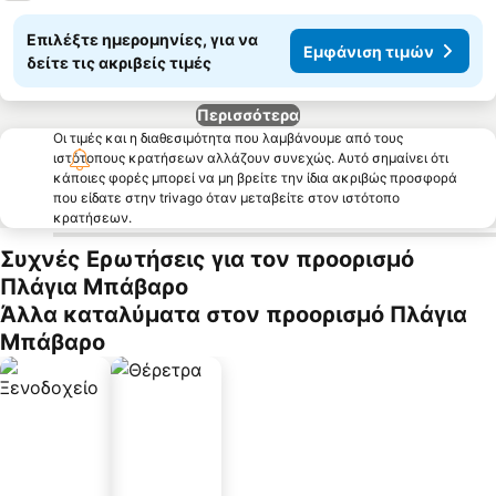
Επιλέξτε ημερομηνίες, για να
Εμφάνιση τιμών
δείτε τις ακριβείς τιμές
Περισσότερα
Οι τιμές και η διαθεσιμότητα που λαμβάνουμε από τους
ιστότοπους κρατήσεων αλλάζουν συνεχώς. Αυτό σημαίνει ότι
κάποιες φορές μπορεί να μη βρείτε την ίδια ακριβώς προσφορά
που είδατε στην trivago όταν μεταβείτε στον ιστότοπο
κρατήσεων.
Συχνές Ερωτήσεις για τον προορισμό
Πλάγια Μπάβαρο
Άλλα καταλύματα στον προορισμό Πλάγια
Μπάβαρο