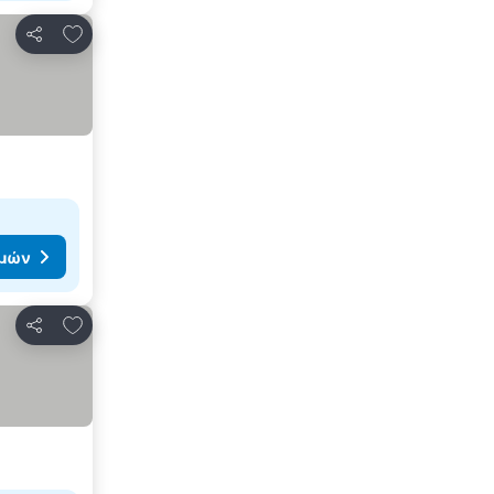
Προσθήκη στα αγαπημένα
Κοινοποίηση
ιμών
Προσθήκη στα αγαπημένα
Κοινοποίηση