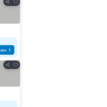
Προσθήκη στα αγαπημένα
Κοινοποίηση
ιμών
Προσθήκη στα αγαπημένα
Κοινοποίηση