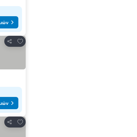
ιμών
Προσθήκη στα αγαπημένα
Κοινοποίηση
ιμών
Προσθήκη στα αγαπημένα
Κοινοποίηση