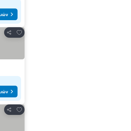
ιμών
Προσθήκη στα αγαπημένα
Κοινοποίηση
ιμών
Προσθήκη στα αγαπημένα
Κοινοποίηση