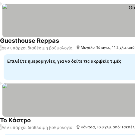
Guesthouse Reppas
Δεν υπάρχει διαθέσιμη βαθμολογία
/
Μεγάλο Πάπιγκο, 11.2 χλμ. απ
Επιλέξτε ημερομηνίες, για να δείτε τις ακριβείς τιμές
Το Κάστρο
Δεν υπάρχει διαθέσιμη βαθμολογία
/
Κόνιτσα, 16.8 χλμ. από: Τσεπέ