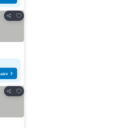
Προσθήκη στα αγαπημένα
Κοινοποίηση
ιμών
Προσθήκη στα αγαπημένα
Κοινοποίηση