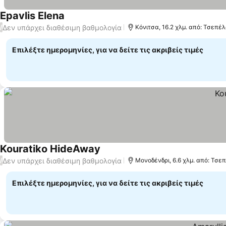
Epavlis Elena
Δεν υπάρχει διαθέσιμη βαθμολογία
/
Κόνιτσα, 16.2 χλμ. από: Τσεπέ
Επιλέξτε ημερομηνίες, για να δείτε τις ακριβείς τιμές
Kouratiko HideAway
Δεν υπάρχει διαθέσιμη βαθμολογία
/
Μονοδένδρι, 6.6 χλμ. από: Τσε
Επιλέξτε ημερομηνίες, για να δείτε τις ακριβείς τιμές