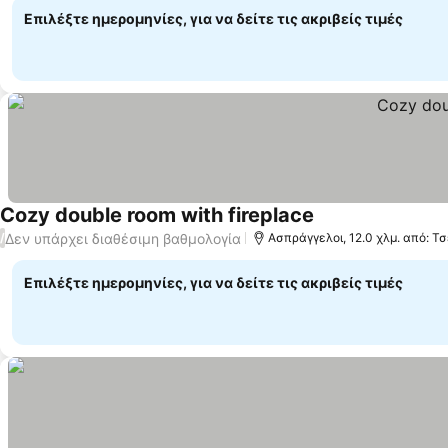
Επιλέξτε ημερομηνίες, για να δείτε τις ακριβείς τιμές
Cozy double room with fireplace
Δεν υπάρχει διαθέσιμη βαθμολογία
/
Ασπράγγελοι, 12.0 χλμ. από: Τ
Επιλέξτε ημερομηνίες, για να δείτε τις ακριβείς τιμές