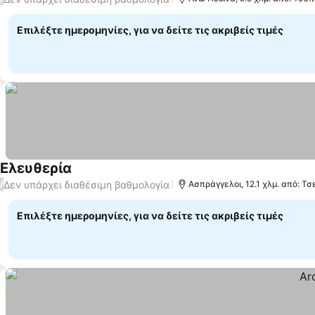
Επιλέξτε ημερομηνίες, για να δείτε τις ακριβείς τιμές
Ελευθερία
Δεν υπάρχει διαθέσιμη βαθμολογία
/
Ασπράγγελοι, 12.1 χλμ. από: Τ
Επιλέξτε ημερομηνίες, για να δείτε τις ακριβείς τιμές