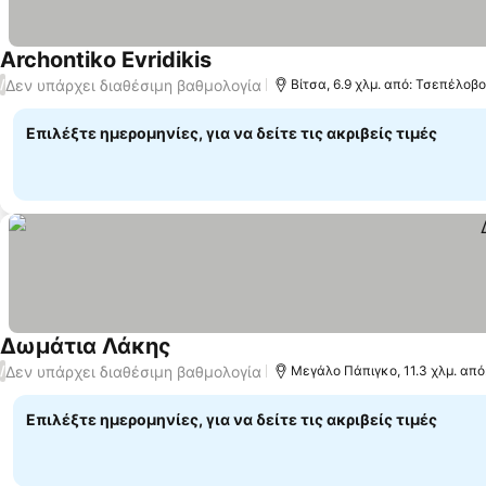
Archontiko Evridikis
Δεν υπάρχει διαθέσιμη βαθμολογία
/
Βίτσα, 6.9 χλμ. από: Τσεπέλοβο
Επιλέξτε ημερομηνίες, για να δείτε τις ακριβείς τιμές
Δωμάτια Λάκης
Δεν υπάρχει διαθέσιμη βαθμολογία
/
Μεγάλο Πάπιγκο, 11.3 χλμ. απ
Επιλέξτε ημερομηνίες, για να δείτε τις ακριβείς τιμές