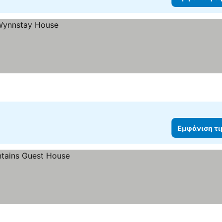
Εμφάνιση τ