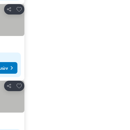
Προσθήκη στα αγαπημένα
Κοινοποίηση
ιμών
Προσθήκη στα αγαπημένα
Κοινοποίηση