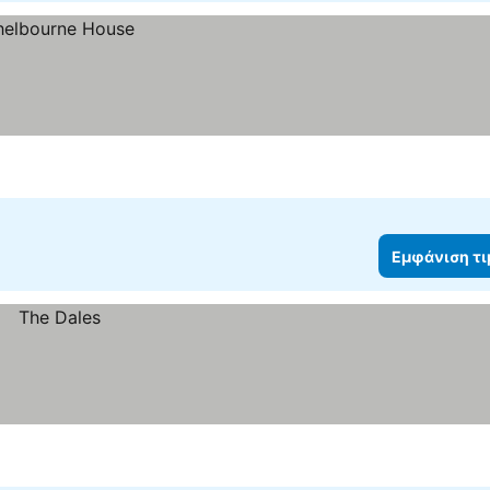
Εμφάνιση τ