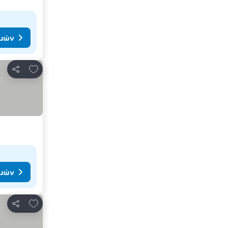
ιμών
Προσθήκη στα αγαπημένα
Κοινοποίηση
ιμών
Προσθήκη στα αγαπημένα
Κοινοποίηση