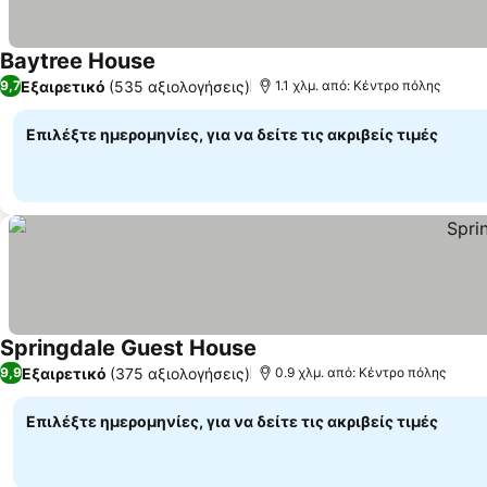
Baytree House
Εξαιρετικό
(535 αξιολογήσεις)
9,7
1.1 χλμ. από: Κέντρο πόλης
Επιλέξτε ημερομηνίες, για να δείτε τις ακριβείς τιμές
Springdale Guest House
Εξαιρετικό
(375 αξιολογήσεις)
9,9
0.9 χλμ. από: Κέντρο πόλης
Επιλέξτε ημερομηνίες, για να δείτε τις ακριβείς τιμές