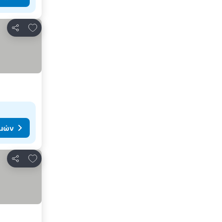
Προσθήκη στα αγαπημένα
Κοινοποίηση
ιμών
Προσθήκη στα αγαπημένα
Κοινοποίηση