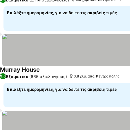
Επιλέξτε ημερομηνίες, για να δείτε τις ακριβείς τιμές
Murray House
Εξαιρετικό
(665 αξιολογήσεις)
9,6
0.8 χλμ. από: Κέντρο πόλης
Επιλέξτε ημερομηνίες, για να δείτε τις ακριβείς τιμές