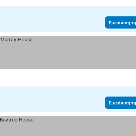
Εμφάνιση τ
Εμφάνιση τ