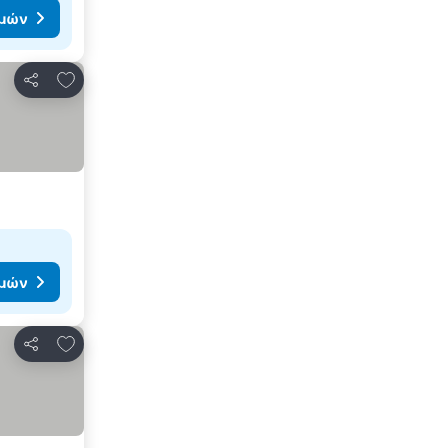
ιμών
Προσθήκη στα αγαπημένα
Κοινοποίηση
ιμών
Προσθήκη στα αγαπημένα
Κοινοποίηση