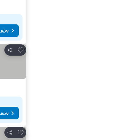
ιμών
Προσθήκη στα αγαπημένα
Κοινοποίηση
ιμών
Προσθήκη στα αγαπημένα
Κοινοποίηση