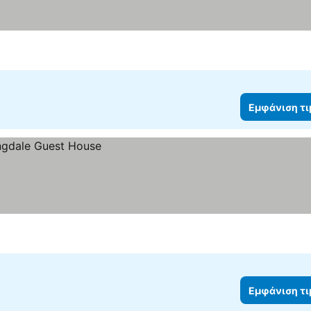
Εμφάνιση τ
Εμφάνιση τ