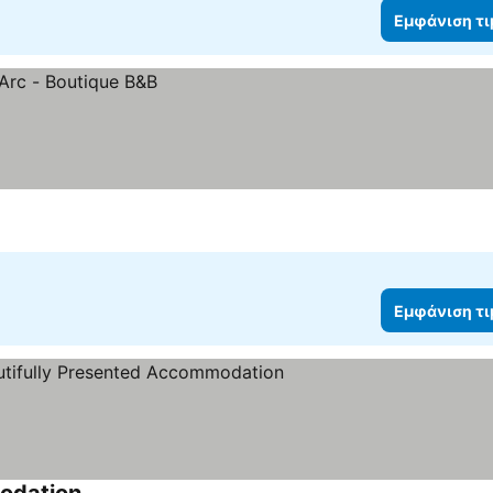
Εμφάνιση τ
Εμφάνιση τ