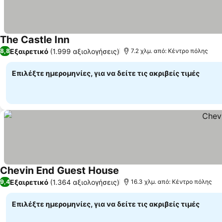
The Castle Inn
Εξαιρετικό
(1.999 αξιολογήσεις)
8,8
7.2 χλμ. από: Κέντρο πόλης
Επιλέξτε ημερομηνίες, για να δείτε τις ακριβείς τιμές
Chevin End Guest House
Εξαιρετικό
(1.364 αξιολογήσεις)
9,4
16.3 χλμ. από: Κέντρο πόλης
Επιλέξτε ημερομηνίες, για να δείτε τις ακριβείς τιμές