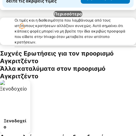
δείτε τις ακριβείς τιμές
Περισσότερα
Οι τιμές και η διαθεσιμότητα που λαμβάνουμε από τους
ιστότοπους κρατήσεων αλλάζουν συνεχώς. Αυτό σημαίνει ότι
κάποιες φορές μπορεί να μη βρείτε την ίδια ακριβώς προσφορά
που είδατε στην trivago όταν μεταβείτε στον ιστότοπο
κρατήσεων.
Συχνές Ερωτήσεις για τον προορισμό
Αγκριτζέντο
Άλλα καταλύματα στον προορισμό
Αγκριτζέντο
Ξενοδοχεί
ο