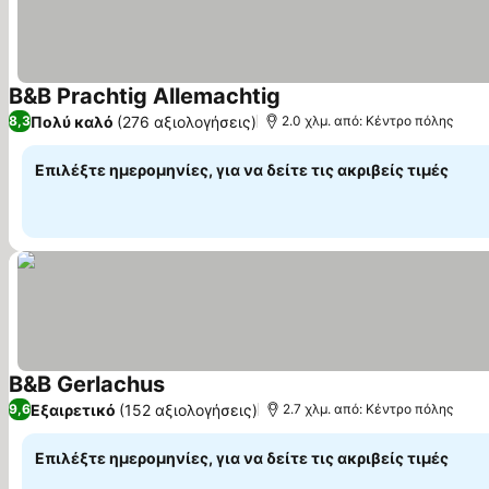
B&B Prachtig Allemachtig
Εμφάνιση τιμών
Πολύ καλό
(276 αξιολογήσεις)
8,3
2.0 χλμ. από: Κέντρο πόλης
Επιλέξτε ημερομηνίες, για να δείτε τις ακριβείς τιμές
B&B Gerlachus
Εμφάνιση τιμών
Εξαιρετικό
(152 αξιολογήσεις)
9,6
2.7 χλμ. από: Κέντρο πόλης
Επιλέξτε ημερομηνίες, για να δείτε τις ακριβείς τιμές