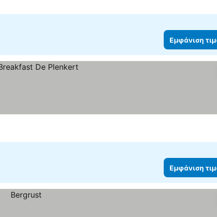
Εμφάνιση τι
Εμφάνιση τι