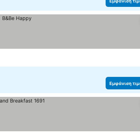
Εμφάνιση τι
Εμφάνιση τι