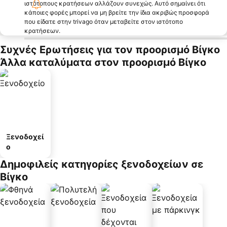
ιστότοπους κρατήσεων αλλάζουν συνεχώς. Αυτό σημαίνει ότι
κάποιες φορές μπορεί να μη βρείτε την ίδια ακριβώς προσφορά
που είδατε στην trivago όταν μεταβείτε στον ιστότοπο
κρατήσεων.
Συχνές Ερωτήσεις για τον προορισμό Βίγκο
Άλλα καταλύματα στον προορισμό Βίγκο
Ξενοδοχεί
ο
Δημοφιλείς κατηγορίες ξενοδοχείων σε
Βίγκο