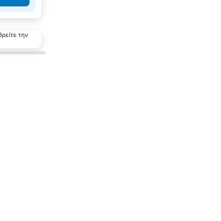
βρείτε την