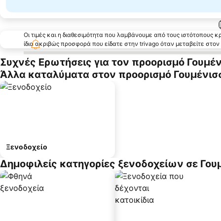
Οι τιμές και η διαθεσιμότητα που λαμβάνουμε από τους ιστότοπους 
ίδια ακριβώς προσφορά που είδατε στην trivago όταν μεταβείτε στο
Συχνές Ερωτήσεις για τον προορισμό Γουμέ
Άλλα καταλύματα στον προορισμό Γουμένισ
Ξενοδοχείο
Δημοφιλείς κατηγορίες ξενοδοχείων σε Γου