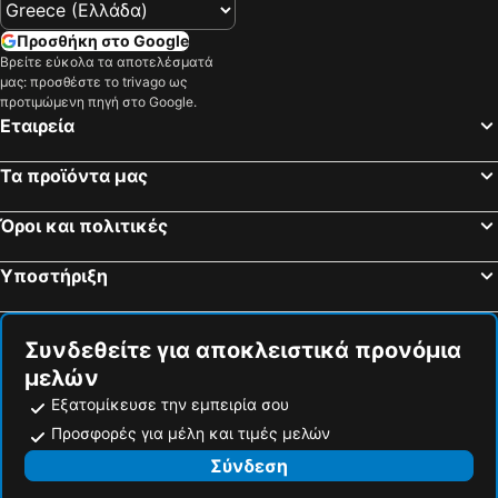
Προσθήκη στο Google
Βρείτε εύκολα τα αποτελέσματά
μας: προσθέστε το trivago ως
προτιμώμενη πηγή στο Google.
Εταιρεία
Τα προϊόντα μας
Όροι και πολιτικές
Υποστήριξη
Συνδεθείτε για αποκλειστικά προνόμια
μελών
Εξατομίκευσε την εμπειρία σου
Προσφορές για μέλη και τιμές μελών
Σύνδεση