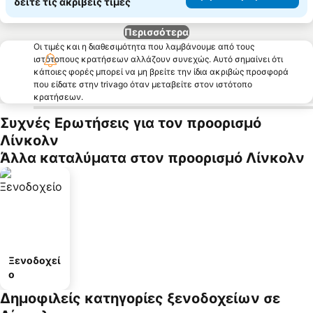
δείτε τις ακριβείς τιμές
Περισσότερα
Οι τιμές και η διαθεσιμότητα που λαμβάνουμε από τους
ιστότοπους κρατήσεων αλλάζουν συνεχώς. Αυτό σημαίνει ότι
κάποιες φορές μπορεί να μη βρείτε την ίδια ακριβώς προσφορά
που είδατε στην trivago όταν μεταβείτε στον ιστότοπο
κρατήσεων.
Συχνές Ερωτήσεις για τον προορισμό
Λίνκολν
Άλλα καταλύματα στον προορισμό Λίνκολν
Ξενοδοχεί
ο
Δημοφιλείς κατηγορίες ξενοδοχείων σε