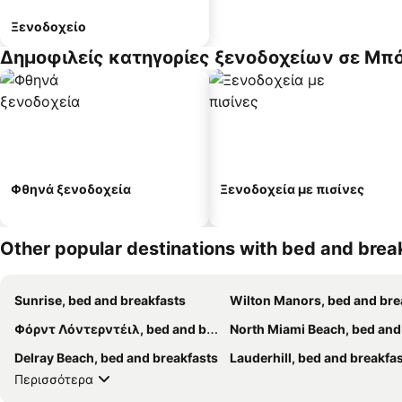
Ξενοδοχείο
Δημοφιλείς κατηγορίες ξενοδοχείων σε Μπ
Φθηνά ξενοδοχεία
Ξενοδοχεία με πισίνες
Other popular destinations with bed and brea
Sunrise, bed and breakfasts
Wilton Manors, bed and breakfa
Φόρντ Λόντερντέιλ, bed and breakfasts
North Miami Beach, bed and breakf
Delray Beach, bed and breakfasts
Lauderhill, bed and breakfa
Περισσότερα