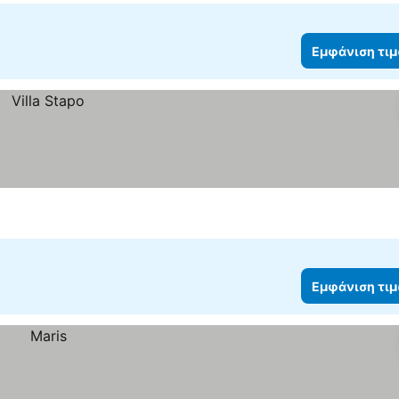
Εμφάνιση τι
Εμφάνιση τι