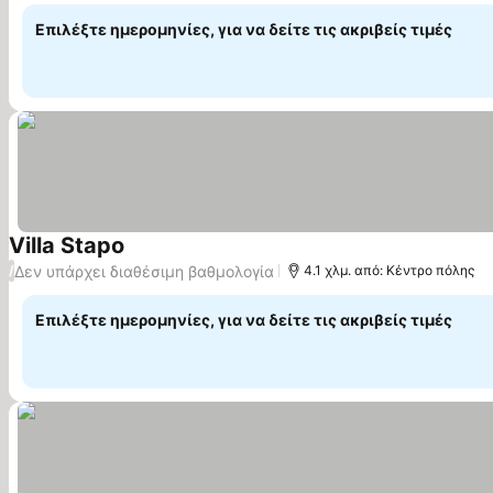
Επιλέξτε ημερομηνίες, για να δείτε τις ακριβείς τιμές
Villa Stapo
Δεν υπάρχει διαθέσιμη βαθμολογία
/
4.1 χλμ. από: Κέντρο πόλης
Επιλέξτε ημερομηνίες, για να δείτε τις ακριβείς τιμές