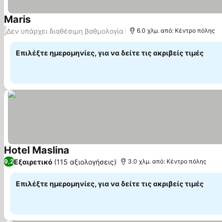
Maris
Δεν υπάρχει διαθέσιμη βαθμολογία
/
6.0 χλμ. από: Κέντρο πόλης
Επιλέξτε ημερομηνίες, για να δείτε τις ακριβείς τιμές
Hotel Maslina
Εξαιρετικό
(115 αξιολογήσεις)
9,2
3.0 χλμ. από: Κέντρο πόλης
Επιλέξτε ημερομηνίες, για να δείτε τις ακριβείς τιμές