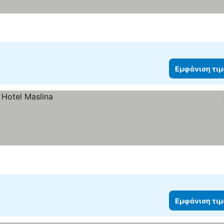
Εμφάνιση τι
Εμφάνιση τι