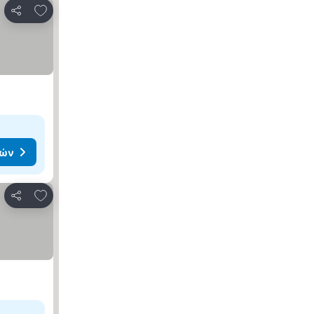
Προσθήκη στα αγαπημένα
Κοινοποίηση
μών
Προσθήκη στα αγαπημένα
Κοινοποίηση