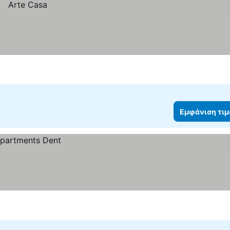
Εμφάνιση τι