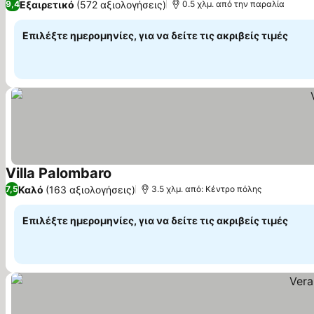
Εξαιρετικό
(572 αξιολογήσεις)
9,4
0.5 χλμ. από την παραλία
Επιλέξτε ημερομηνίες, για να δείτε τις ακριβείς τιμές
Villa Palombaro
Καλό
(163 αξιολογήσεις)
7,5
3.5 χλμ. από: Κέντρο πόλης
Επιλέξτε ημερομηνίες, για να δείτε τις ακριβείς τιμές