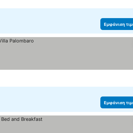
Εμφάνιση τι
Εμφάνιση τι