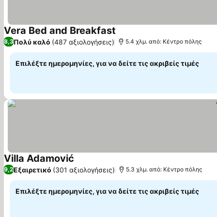
Vera Bed and Breakfast
Πολύ καλό
(487 αξιολογήσεις)
8,3
5.4 χλμ. από: Κέντρο πόλης
Επιλέξτε ημερομηνίες, για να δείτε τις ακριβείς τιμές
Villa Adamović
Εξαιρετικό
(301 αξιολογήσεις)
9,2
5.3 χλμ. από: Κέντρο πόλης
Επιλέξτε ημερομηνίες, για να δείτε τις ακριβείς τιμές