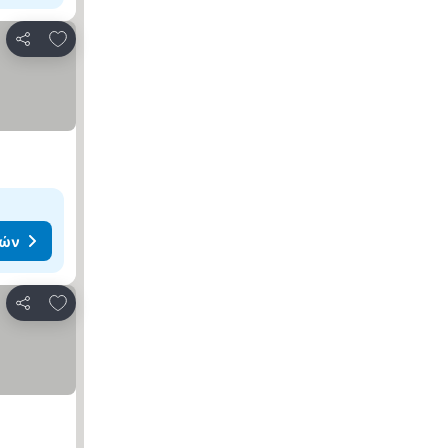
Προσθήκη στα αγαπημένα
Κοινοποίηση
μών
Προσθήκη στα αγαπημένα
Κοινοποίηση