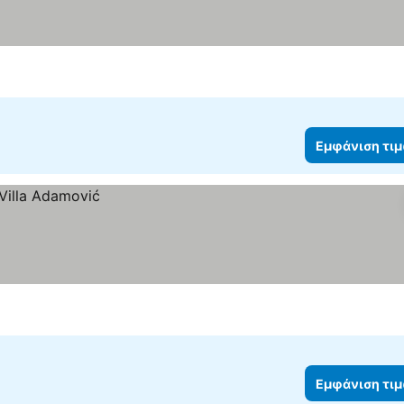
Εμφάνιση τι
Εμφάνιση τι