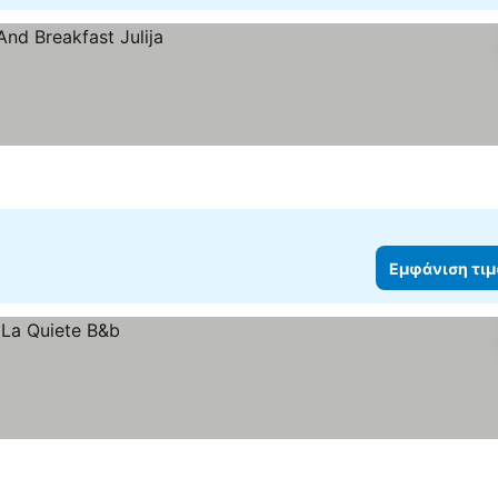
Εμφάνιση τι