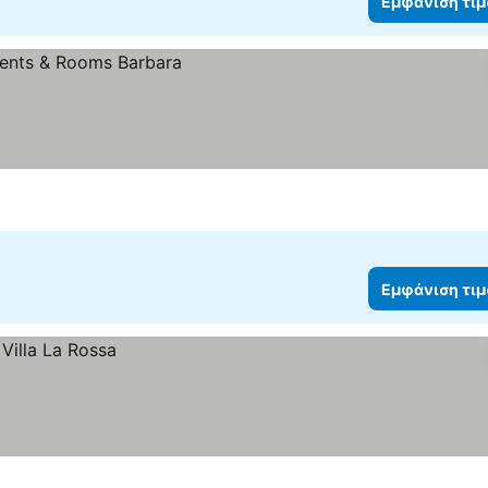
Εμφάνιση τι
Εμφάνιση τι