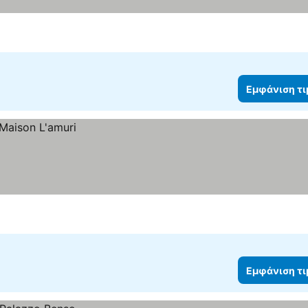
Εμφάνιση τ
Εμφάνιση τ