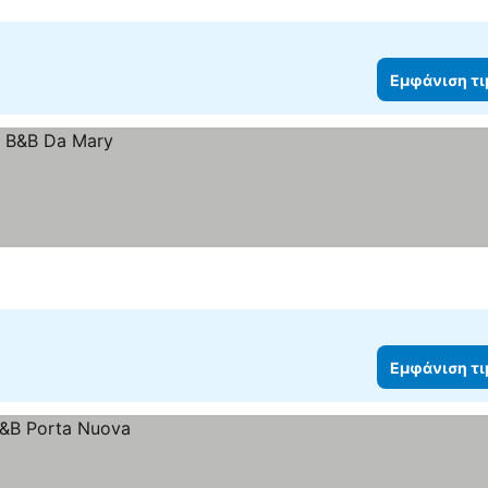
Εμφάνιση τ
Εμφάνιση τ