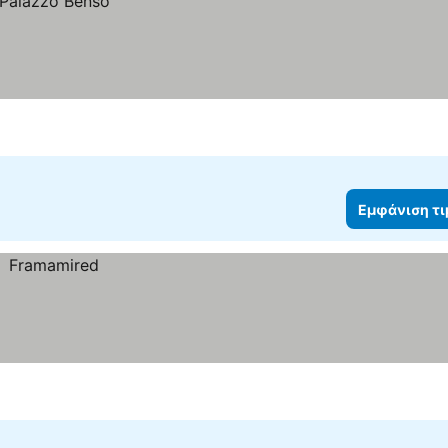
Εμφάνιση τ