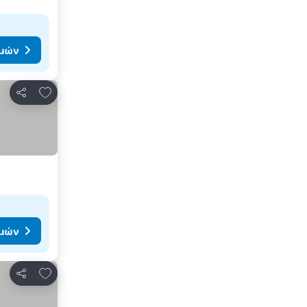
ιμών
Προσθήκη στα αγαπημένα
Κοινοποίηση
ιμών
Προσθήκη στα αγαπημένα
Κοινοποίηση