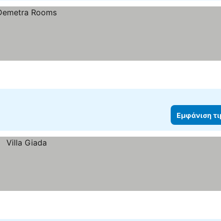
Εμφάνιση τ