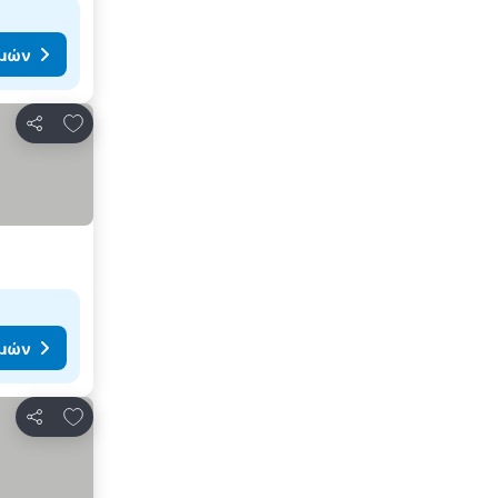
ιμών
Προσθήκη στα αγαπημένα
Κοινοποίηση
ιμών
Προσθήκη στα αγαπημένα
Κοινοποίηση