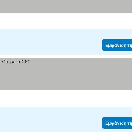
Εμφάνιση τ
Εμφάνιση τ