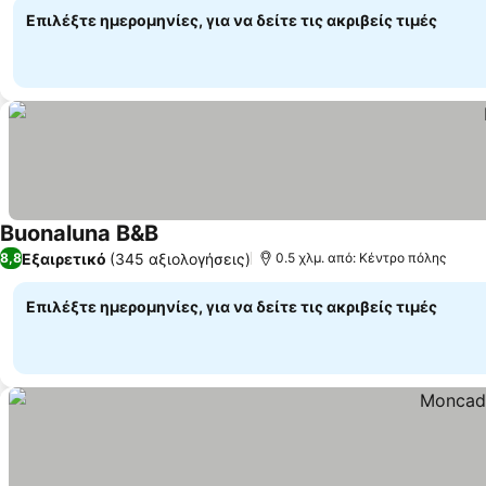
Επιλέξτε ημερομηνίες, για να δείτε τις ακριβείς τιμές
Buonaluna B&B
Εξαιρετικό
(345 αξιολογήσεις)
8,8
0.5 χλμ. από: Κέντρο πόλης
Επιλέξτε ημερομηνίες, για να δείτε τις ακριβείς τιμές