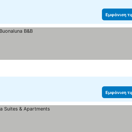
Εμφάνιση τ
Εμφάνιση τ