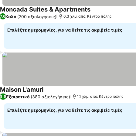
Moncada Suites & Apartments
Καλό
(200 αξιολογήσεις)
7,6
0.3 χλμ. από: Κέντρο πόλης
Επιλέξτε ημερομηνίες, για να δείτε τις ακριβείς τιμές
Maison L'amuri
Εξαιρετικό
(380 αξιολογήσεις)
8,6
1.1 χλμ. από: Κέντρο πόλης
Επιλέξτε ημερομηνίες, για να δείτε τις ακριβείς τιμές