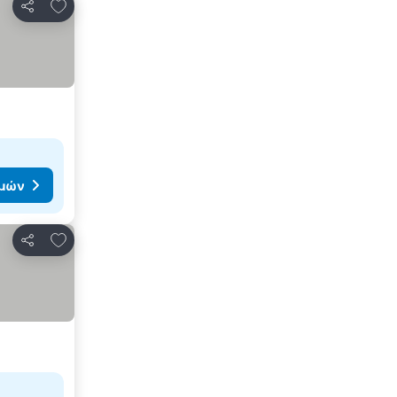
Προσθήκη στα αγαπημένα
Κοινοποίηση
ιμών
Προσθήκη στα αγαπημένα
Κοινοποίηση