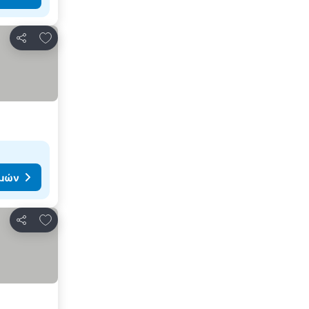
Προσθήκη στα αγαπημένα
Κοινοποίηση
ιμών
Προσθήκη στα αγαπημένα
Κοινοποίηση