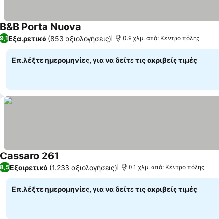
B&B Porta Nuova
Εξαιρετικό
(853 αξιολογήσεις)
9,1
0.9 χλμ. από: Κέντρο πόλης
Επιλέξτε ημερομηνίες, για να δείτε τις ακριβείς τιμές
Cassaro 261
Εξαιρετικό
(1.233 αξιολογήσεις)
8,5
0.1 χλμ. από: Κέντρο πόλης
Επιλέξτε ημερομηνίες, για να δείτε τις ακριβείς τιμές