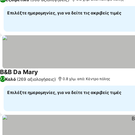
Επιλέξτε ημερομηνίες, για να δείτε τις ακριβείς τιμές
B&B Da Mary
Καλό
(269 αξιολογήσεις)
7,7
0.8 χλμ. από: Κέντρο πόλης
Επιλέξτε ημερομηνίες, για να δείτε τις ακριβείς τιμές