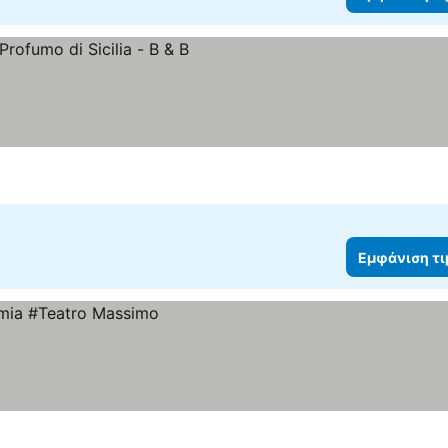
Εμφάνιση τ