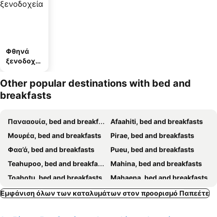
Φθηνά
ξενοδοχεί
α
Other popular destinations with bed and
breakfasts
Πανααουία, bed and breakfasts
Afaahiti, bed and breakfasts
Μουρέα, bed and breakfasts
Pirae, bed and breakfasts
Φαα’ά, bed and breakfasts
Pueu, bed and breakfasts
Teahupoo, bed and breakfasts
Mahina, bed and breakfasts
Toahotu, bed and breakfasts
Mahaena, bed and breakfasts
Mataiea, bed and breakfasts
Papara, bed and breakfasts
Εμφάνιση όλων των καταλυμάτων στον προορισμό Παπεέτε