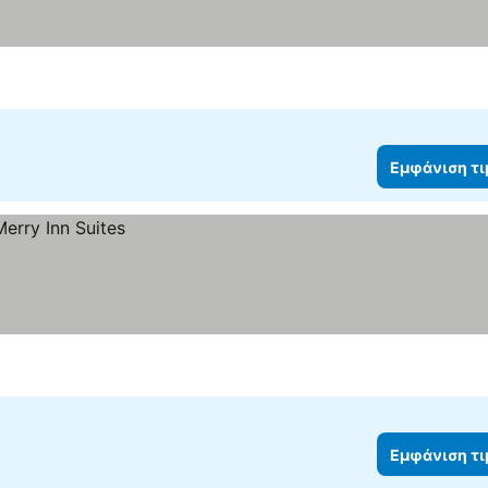
Εμφάνιση τ
Εμφάνιση τ