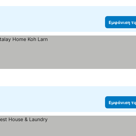
Εμφάνιση τ
Εμφάνιση τ