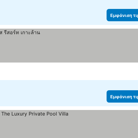
Εμφάνιση τ
Εμφάνιση τ