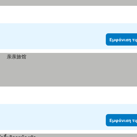
Εμφάνιση τ
Εμφάνιση τ