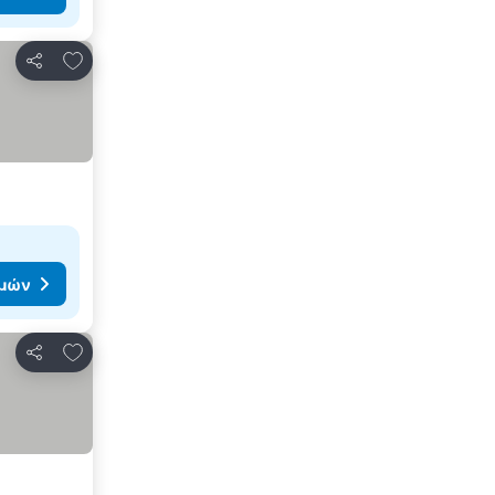
Προσθήκη στα αγαπημένα
Κοινοποίηση
ιμών
Προσθήκη στα αγαπημένα
Κοινοποίηση