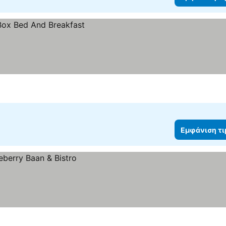
Εμφάνιση τ