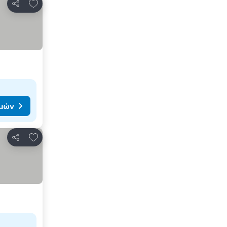
Προσθήκη στα αγαπημένα
Κοινοποίηση
ιμών
Προσθήκη στα αγαπημένα
Κοινοποίηση