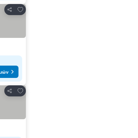
Προσθήκη στα αγαπημένα
Κοινοποίηση
ιμών
Προσθήκη στα αγαπημένα
Κοινοποίηση