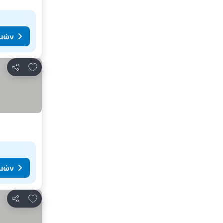
ιμών
Προσθήκη στα αγαπημένα
Κοινοποίηση
ιμών
Προσθήκη στα αγαπημένα
Κοινοποίηση