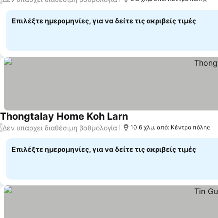
Επιλέξτε ημερομηνίες, για να δείτε τις ακριβείς τιμές
Thongtalay Home Koh Larn
Δεν υπάρχει διαθέσιμη βαθμολογία
/
10.6 χλμ. από: Κέντρο πόλης
Επιλέξτε ημερομηνίες, για να δείτε τις ακριβείς τιμές