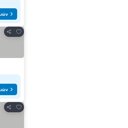
ιμών
Προσθήκη στα αγαπημένα
Κοινοποίηση
ιμών
Προσθήκη στα αγαπημένα
Κοινοποίηση