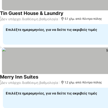
Tin Guest House & Laundry
Δεν υπάρχει διαθέσιμη βαθμολογία
/
5.1 χλμ. από: Κέντρο πόλης
Επιλέξτε ημερομηνίες, για να δείτε τις ακριβείς τιμές
Merry Inn Suites
Δεν υπάρχει διαθέσιμη βαθμολογία
/
1.2 χλμ. από: Κέντρο πόλης
Επιλέξτε ημερομηνίες, για να δείτε τις ακριβείς τιμές