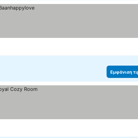
Εμφάνιση τ