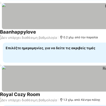
Baanhappylove
Δεν υπάρχει διαθέσιμη βαθμολογία
/
0.2 χλμ. από την παραλία
Επιλέξτε ημερομηνίες, για να δείτε τις ακριβείς τιμές
Royal Cozy Room
Δεν υπάρχει διαθέσιμη βαθμολογία
/
1.3 χλμ. από: Κέντρο πόλης