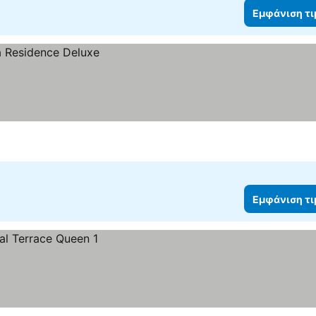
Εμφάνιση τ
Εμφάνιση τ