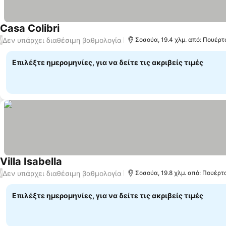
Casa Colibri
Εμφάνιση τιμών
Δεν υπάρχει διαθέσιμη βαθμολογία
/
Σοσούα, 19.4 χλμ. από: Πουέρ
Επιλέξτε ημερομηνίες, για να δείτε τις ακριβείς τιμές
Villa Isabella
Εμφάνιση τιμών
Δεν υπάρχει διαθέσιμη βαθμολογία
/
Σοσούα, 19.8 χλμ. από: Πουέρ
Επιλέξτε ημερομηνίες, για να δείτε τις ακριβείς τιμές