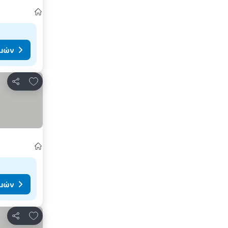
ιμών
Προσθήκη στα αγαπημένα
Κοινοποίηση
ιμών
Προσθήκη στα αγαπημένα
Κοινοποίηση