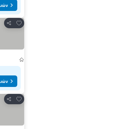
ιμών
Προσθήκη στα αγαπημένα
Κοινοποίηση
ιμών
Προσθήκη στα αγαπημένα
Κοινοποίηση