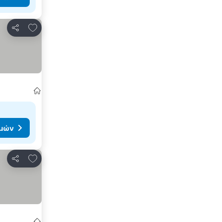
Προσθήκη στα αγαπημένα
Κοινοποίηση
ιμών
Προσθήκη στα αγαπημένα
Κοινοποίηση