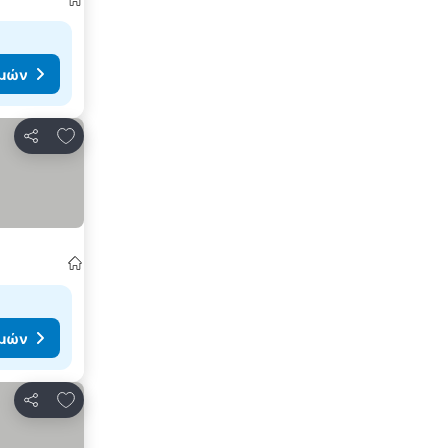
ιμών
Προσθήκη στα αγαπημένα
Κοινοποίηση
ιμών
Προσθήκη στα αγαπημένα
Κοινοποίηση