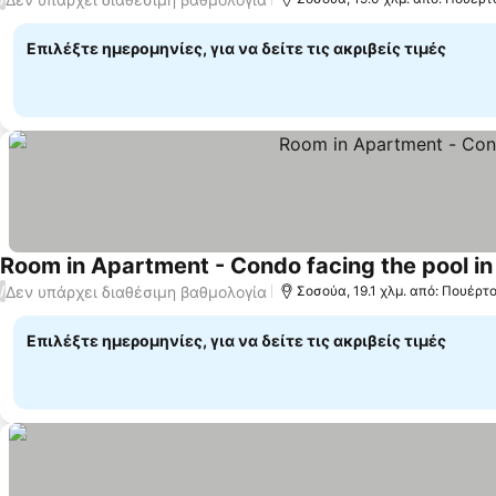
Επιλέξτε ημερομηνίες, για να δείτε τις ακριβείς τιμές
Room in Apartment - Condo facing the pool in
Δεν υπάρχει διαθέσιμη βαθμολογία
/
Σοσούα, 19.1 χλμ. από: Πουέρτ
Επιλέξτε ημερομηνίες, για να δείτε τις ακριβείς τιμές