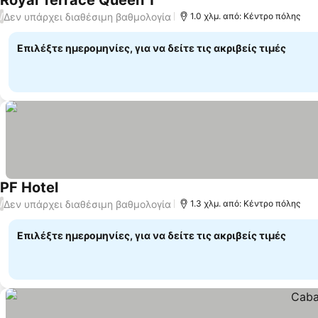
Royal Terrace Queen 1
Εμφάνιση τιμών
Δεν υπάρχει διαθέσιμη βαθμολογία
/
1.0 χλμ. από: Κέντρο πόλης
Επιλέξτε ημερομηνίες, για να δείτε τις ακριβείς τιμές
PF Hotel
Εμφάνιση τιμών
Δεν υπάρχει διαθέσιμη βαθμολογία
/
1.3 χλμ. από: Κέντρο πόλης
Επιλέξτε ημερομηνίες, για να δείτε τις ακριβείς τιμές