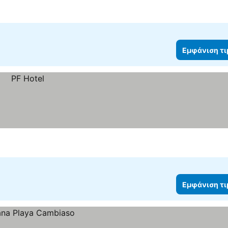
Εμφάνιση τ
Εμφάνιση τ