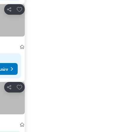
Προσθήκη στα αγαπημένα
Κοινοποίηση
ιμών
Προσθήκη στα αγαπημένα
Κοινοποίηση