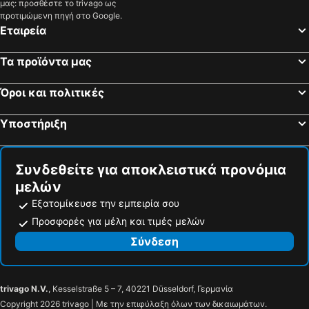
μας: προσθέστε το trivago ως
προτιμώμενη πηγή στο Google.
Εταιρεία
Τα προϊόντα μας
Όροι και πολιτικές
Υποστήριξη
Συνδεθείτε για αποκλειστικά προνόμια
μελών
Εξατομίκευσε την εμπειρία σου
Προσφορές για μέλη και τιμές μελών
Σύνδεση
trivago N.V.
, Kesselstraße 5 – 7, 40221 Düsseldorf, Γερμανία
Copyright 2026 trivago | Με την επιφύλαξη όλων των δικαιωμάτων.